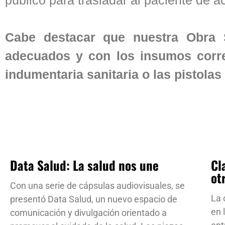
Cabe destacar que nuestra Obra S
adecuados y con los insumos corre
indumentaria sanitaria o las pistolas
Data Salud: La salud nos une
Cl
ot
Con una serie de cápsulas audiovisuales, se
La 
presentó Data Salud, un nuevo espacio de
en 
comunicación y divulgación orientado a