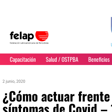
Capacitación
Salud / OSTPBA
Beneficios
2 junio, 2020
¿Cómo actuar frente 
síntomas de Covid –