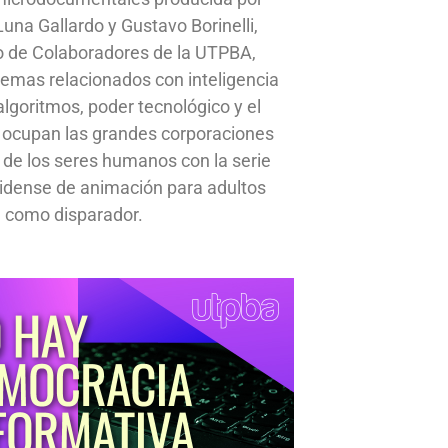
una Gallardo y Gustavo Borinelli,
o de Colaboradores de la UTPBA,
emas relacionados con inteligencia
, algoritmos, poder tecnológico y el
 ocupan las grandes corporaciones
a de los seres humanos con la serie
idense de animación para adultos
 como disparador.