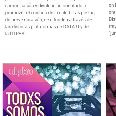
en 
comunicación y divulgación orientado a
ent
promover el cuidado de la salud. Las piezas,
Dis
de breve duración, se difunden a través de
tra
las distintas plataformas de DATA.U y de
“ju
la UTPBA.