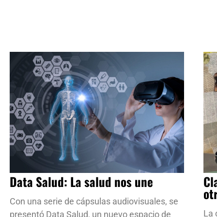
Data Salud: La salud nos une
Cl
ot
Con una serie de cápsulas audiovisuales, se
La 
presentó Data Salud, un nuevo espacio de