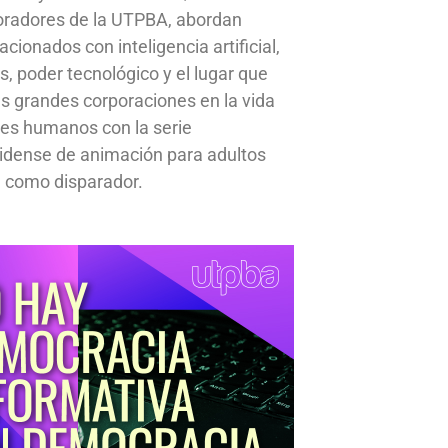
oradores de la UTPBA, abordan
cionados con inteligencia artificial,
s, poder tecnológico y el lugar que
s grandes corporaciones en la vida
res humanos con la serie
idense de animación para adultos
 como disparador.