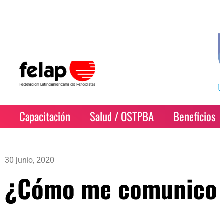
Capacitación
Salud / OSTPBA
Beneficios
30 junio, 2020
¿Cómo me comunico 