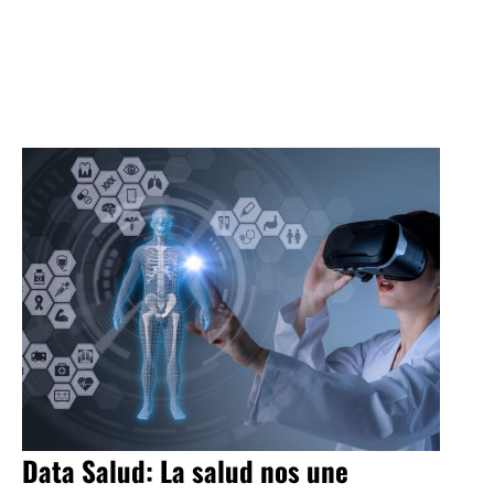
Data Salud: La salud nos une