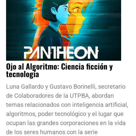
Ojo al Algoritmo: Ciencia ficción y
tecnología
Luna Gallardo y Gustavo Borinelli, secretario
de Colaboradores de la UTPBA, abordan
temas relacionados con inteligencia artificial,
algoritmos, poder tecnológico y el lugar que
ocupan las grandes corporaciones en la vida
de los seres humanos con la serie