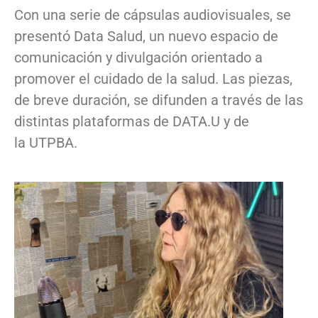
Con una serie de cápsulas audiovisuales, se
presentó Data Salud, un nuevo espacio de
comunicación y divulgación orientado a
promover el cuidado de la salud. Las piezas,
de breve duración, se difunden a través de las
distintas plataformas de DATA.U y de
la UTPBA.