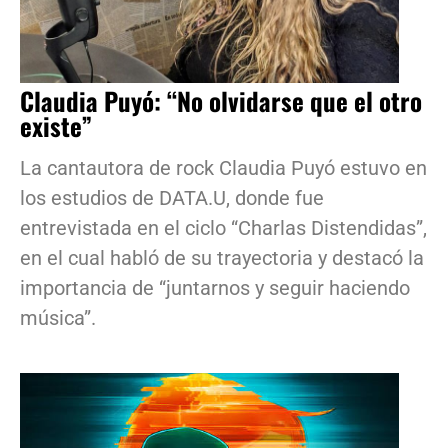
Claudia Puyó: “No olvidarse que el otro
existe”
La cantautora de rock Claudia Puyó estuvo en
los estudios de DATA.U, donde fue
entrevistada en el ciclo “Charlas Distendidas”,
en el cual habló de su trayectoria y destacó la
importancia de “juntarnos y seguir haciendo
música”.