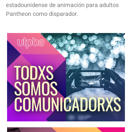
estadounidense de animación para adultos
Pantheon como disparador.