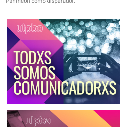
Pantheon como disparador.