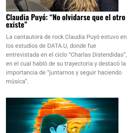
Claudia Puyó: “No olvidarse que el otro
existe”
La cantautora de rock Claudia Puyó estuvo en
los estudios de DATA.U, donde fue
entrevistada en el ciclo “Charlas Distendidas”,
en el cual habló de su trayectoria y destacó la
importancia de “juntarnos y seguir haciendo
música”.