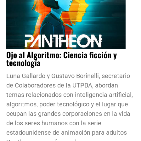
Ojo al Algoritmo: Ciencia ficción y
tecnología
Luna Gallardo y Gustavo Borinelli, secretario
de Colaboradores de la UTPBA, abordan
temas relacionados con inteligencia artificial,
algoritmos, poder tecnológico y el lugar que
ocupan las grandes corporaciones en la vida
de los seres humanos con la serie
estadounidense de animación para adultos