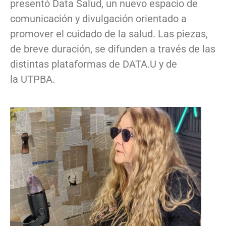
presentó Data Salud, un nuevo espacio de
comunicación y divulgación orientado a
promover el cuidado de la salud. Las piezas,
de breve duración, se difunden a través de las
distintas plataformas de DATA.U y de
la UTPBA.