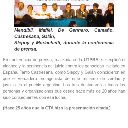
Mendibil, Maffei, De Gennaro, Camaño,
Castresana, Galán,
Slepoy y Morlachetti, durante la conferencia
de prensa.
En conferencia de prensa, realizada en la
UTPBA
, se explicó el
alcance y la pertinencia del juicio contra los genocidas iniciado en
España. Tanto Castresana, como Slepoy y Galán coincidieron en
que el verdadero protagonista de este reclamo de verdad y
justicia es el pueblo argentino. Los tres destacaron a todas las
personas y organizaciones que desde hace más de 20 años han
sido consecuentes con esa lucha.
(Hace 25 años que la CTA hizo la presentación citada.)