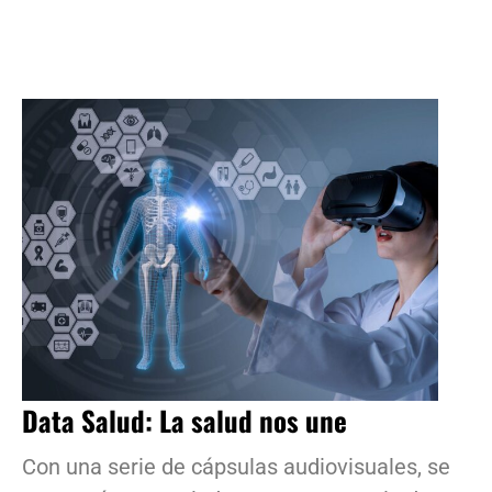
Data Salud: La salud nos une
Con una serie de cápsulas audiovisuales, se