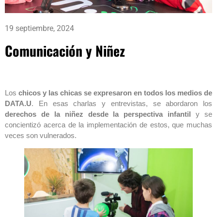
19 septiembre, 2024
Comunicación y Niñez
Los
chicos y las chicas se expresaron en todos los medios de
DATA.U
. En esas charlas y entrevistas, se abordaron los
derechos de la niñez desde la perspectiva infantil
y se
concientizó acerca de la implementación de estos, que muchas
veces son vulnerados.