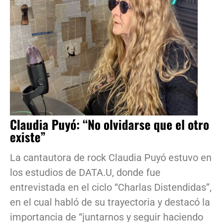
Claudia Puyó: “No olvidarse que el otro
existe”
La cantautora de rock Claudia Puyó estuvo en
los estudios de DATA.U, donde fue
entrevistada en el ciclo “Charlas Distendidas”,
en el cual habló de su trayectoria y destacó la
importancia de “juntarnos y seguir haciendo