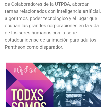
de Colaboradores de la UTPBA, abordan
temas relacionados con inteligencia artificial,
algoritmos, poder tecnológico y el lugar que
ocupan las grandes corporaciones en la vida
de los seres humanos con la serie
estadounidense de animación para adultos
Pantheon como disparador.