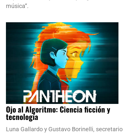
música”.
Ojo al Algoritmo: Ciencia ficción y
tecnología
Luna Gallardo y Gustavo Borinelli, secretario