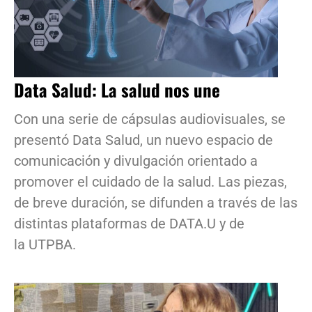
Data Salud: La salud nos une
Con una serie de cápsulas audiovisuales, se
presentó Data Salud, un nuevo espacio de
comunicación y divulgación orientado a
promover el cuidado de la salud. Las piezas,
de breve duración, se difunden a través de las
distintas plataformas de DATA.U y de
la UTPBA.