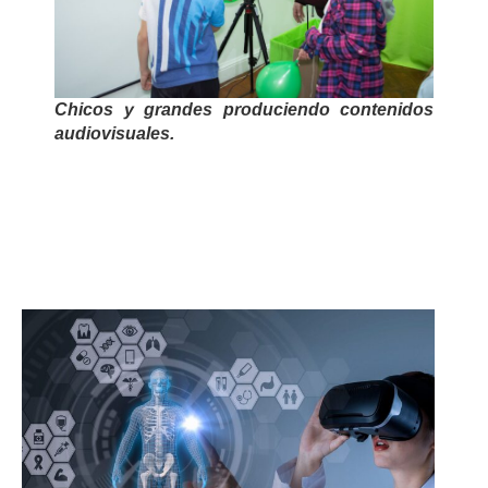
Chicos y grandes produciendo contenidos
audiovisuales.