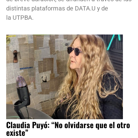
distintas plataformas de DATA.U y de
la UTPBA.
Claudia Puyó: “No olvidarse que el otro
existe”