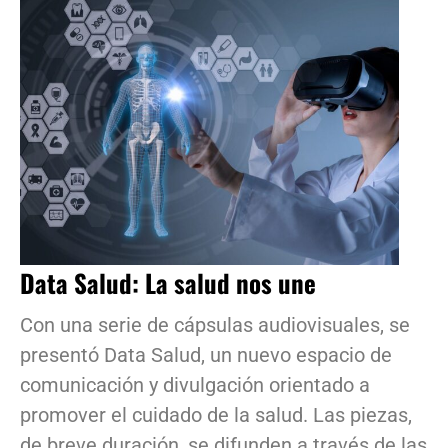
Data Salud: La salud nos une
Con una serie de cápsulas audiovisuales, se
presentó Data Salud, un nuevo espacio de
comunicación y divulgación orientado a
promover el cuidado de la salud. Las piezas,
de breve duración, se difunden a través de las