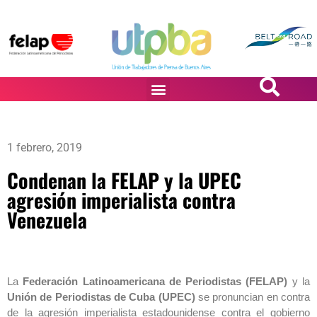
PASiÓN DE DiBUJANTES
1 febrero, 2019
Condenan la FELAP y la UPEC
agresión imperialista contra
Venezuela
La
Federación Latinoamericana de Periodistas (FELAP)
y la
Unión de Periodistas de Cuba (UPEC)
se pronuncian en contra
de la agresión imperialista estadounidense contra el gobierno