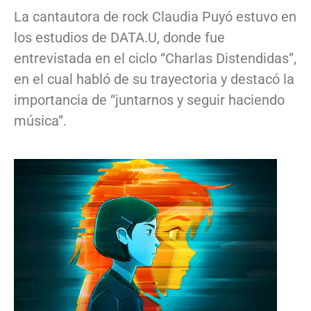
La cantautora de rock Claudia Puyó estuvo en
los estudios de DATA.U, donde fue
entrevistada en el ciclo “Charlas Distendidas”,
en el cual habló de su trayectoria y destacó la
importancia de “juntarnos y seguir haciendo
música”.