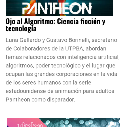
Ojo al Algoritmo: Ciencia ficción y
tecnología
Luna Gallardo y Gustavo Borinelli, secretario
de Colaboradores de la UTPBA, abordan
temas relacionados con inteligencia artificial,
algoritmos, poder tecnológico y el lugar que
ocupan las grandes corporaciones en la vida
de los seres humanos con la serie
estadounidense de animación para adultos
Pantheon como disparador.