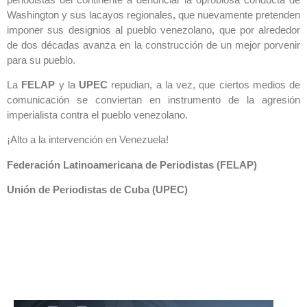
Washington y sus lacayos regionales, que nuevamente pretenden
imponer sus designios al pueblo venezolano, que por alrededor
de dos décadas avanza en la construcción de un mejor porvenir
para su pueblo.
La
FELAP
y la
UPEC
repudian, a la vez, que ciertos medios de
comunicación se conviertan en instrumento de la agresión
imperialista contra el pueblo venezolano.
¡Alto a la intervención en Venezuela!
Federación Latinoamericana de Periodistas (FELAP)
Unión de Periodistas de Cuba (UPEC)