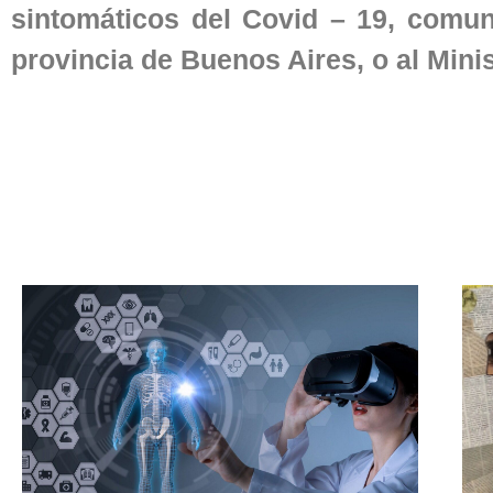
sintomáticos del Covid – 19, comuni
provincia de Buenos Aires, o al Mini