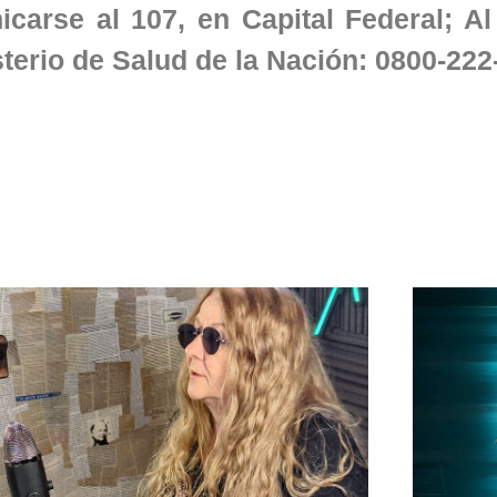
carse al 107, en Capital Federal; Al
sterio de Salud de la Nación: 0800-222