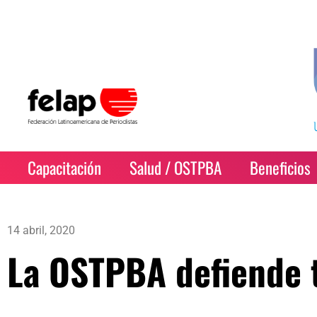
Capacitación
Salud / OSTPBA
Beneficios
14 abril, 2020
La OSTPBA defiende 