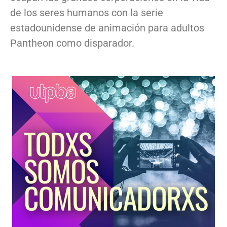
de los seres humanos con la serie
estadounidense de animación para adultos
Pantheon como disparador.