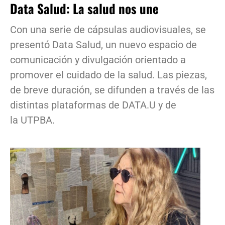
Data Salud: La salud nos une
Con una serie de cápsulas audiovisuales, se
presentó Data Salud, un nuevo espacio de
comunicación y divulgación orientado a
promover el cuidado de la salud. Las piezas,
de breve duración, se difunden a través de las
distintas plataformas de DATA.U y de
la UTPBA.