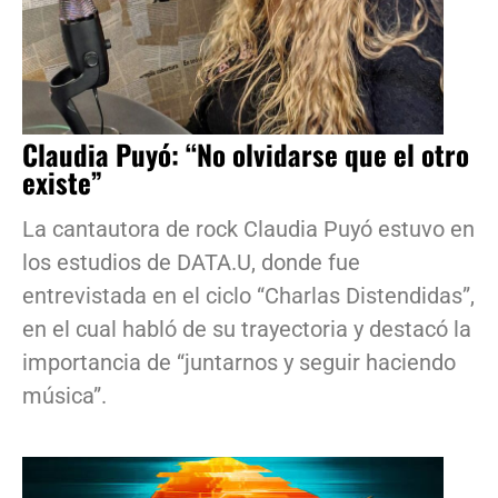
Claudia Puyó: “No olvidarse que el otro
existe”
La cantautora de rock Claudia Puyó estuvo en
los estudios de DATA.U, donde fue
entrevistada en el ciclo “Charlas Distendidas”,
en el cual habló de su trayectoria y destacó la
importancia de “juntarnos y seguir haciendo
música”.