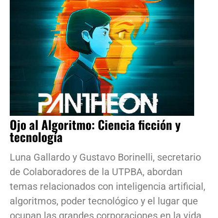
Ojo al Algoritmo: Ciencia ficción y
tecnología
Luna Gallardo y Gustavo Borinelli, secretario
de Colaboradores de la UTPBA, abordan
temas relacionados con inteligencia artificial,
algoritmos, poder tecnológico y el lugar que
ocupan las grandes corporaciones en la vida