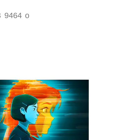
3 9464 o