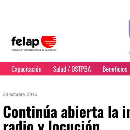
Capacitación
Salud / OSTPBA
Beneficios
28 octubre, 2016
Continúa abierta la 
radio y locución