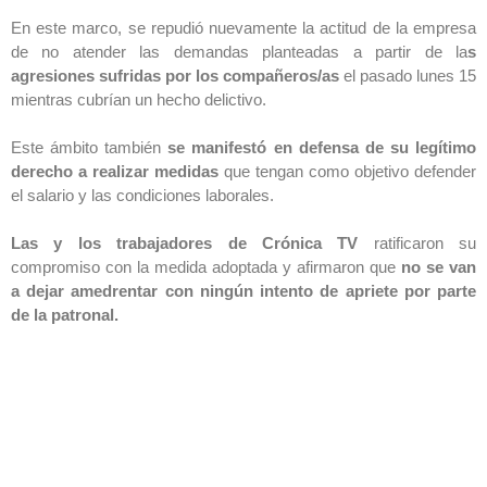
En este marco, se repudió nuevamente la actitud de la empresa
de no atender las demandas planteadas a partir de la
s
agresiones sufridas por los compañeros/as
el pasado lunes 15
mientras cubrían un hecho delictivo.
Este ámbito también
se manifestó en defensa de su legítimo
derecho a realizar medidas
que tengan como objetivo defender
el salario y las condiciones laborales.
Las y los trabajadores de Crónica TV
ratificaron su
compromiso con la medida adoptada y afirmaron que
no se van
a dejar amedrentar con ningún intento de apriete por parte
de la patronal.