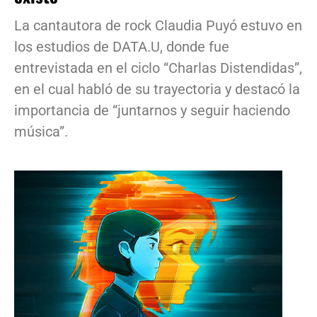
La cantautora de rock Claudia Puyó estuvo en
los estudios de DATA.U, donde fue
entrevistada en el ciclo “Charlas Distendidas”,
en el cual habló de su trayectoria y destacó la
importancia de “juntarnos y seguir haciendo
música”.