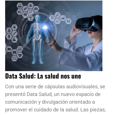
Data Salud: La salud nos une
Con una serie de cápsulas audiovisuales, se
presentó Data Salud, un nuevo espacio de
comunicación y divulgación orientado a
promover el cuidado de la salud. Las piezas,