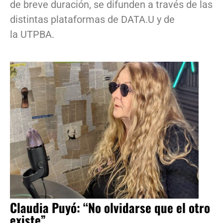
de breve duración, se difunden a través de las
distintas plataformas de DATA.U y de
la UTPBA.
Claudia Puyó: “No olvidarse que el otro
existe”