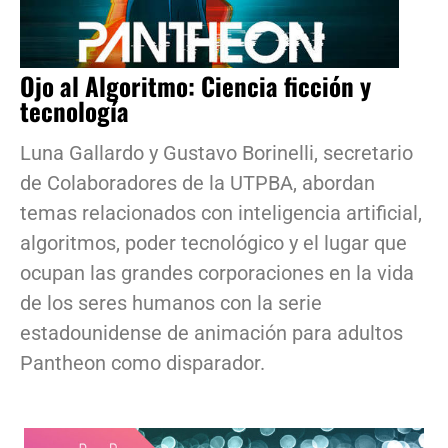
Ojo al Algoritmo: Ciencia ficción y
tecnología
Luna Gallardo y Gustavo Borinelli, secretario
de Colaboradores de la UTPBA, abordan
temas relacionados con inteligencia artificial,
algoritmos, poder tecnológico y el lugar que
ocupan las grandes corporaciones en la vida
de los seres humanos con la serie
estadounidense de animación para adultos
Pantheon como disparador.