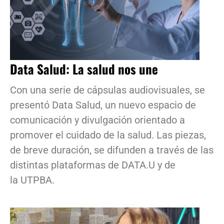
Data Salud: La salud nos une
Con una serie de cápsulas audiovisuales, se
presentó Data Salud, un nuevo espacio de
comunicación y divulgación orientado a
promover el cuidado de la salud. Las piezas,
de breve duración, se difunden a través de las
distintas plataformas de DATA.U y de
la UTPBA.