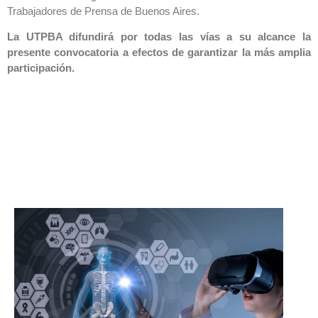
Trabajadores de Prensa de Buenos Aires.
La UTPBA difundirá por todas las vías a su alcance la
presente convocatoria a efectos de garantizar la más amplia
participación.