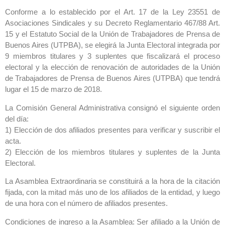
Conforme a lo establecido por el Art. 17 de la Ley 23551 de
Asociaciones Sindicales y su Decreto Reglamentario 467/88 Art.
15 y el Estatuto Social de la Unión de Trabajadores de Prensa de
Buenos Aires (UTPBA), se elegirá la Junta Electoral integrada por
9 miembros titulares y 3 suplentes que fiscalizará el proceso
electoral y la elección de renovación de autoridades de la Unión
de Trabajadores de Prensa de Buenos Aires (UTPBA) que tendrá
lugar el 15 de marzo de 2018.
La Comisión General Administrativa consignó el siguiente orden
del día:
1) Elección de dos afiliados presentes para verificar y suscribir el
acta.
2) Elección de los miembros titulares y suplentes de la Junta
Electoral.
La Asamblea Extraordinaria se constituirá a la hora de la citación
fijada, con la mitad más uno de los afiliados de la entidad, y luego
de una hora con el número de afiliados presentes.
Condiciones de ingreso a la Asamblea: Ser afiliado a la Unión de