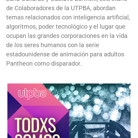
de Colaboradores de la UTPBA, abordan
temas relacionados con inteligencia artificial,
algoritmos, poder tecnológico y el lugar que
ocupan las grandes corporaciones en la vida
de los seres humanos con la serie
estadounidense de animación para adultos
Pantheon como disparador.