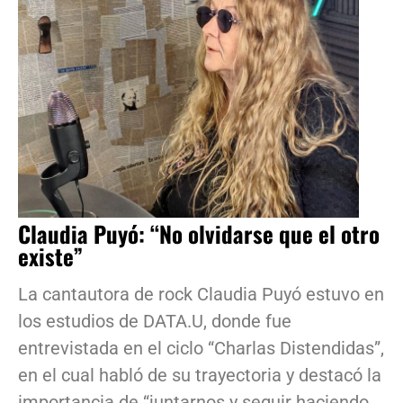
Claudia Puyó: “No olvidarse que el otro
existe”
La cantautora de rock Claudia Puyó estuvo en
los estudios de DATA.U, donde fue
entrevistada en el ciclo “Charlas Distendidas”,
en el cual habló de su trayectoria y destacó la
importancia de “juntarnos y seguir haciendo