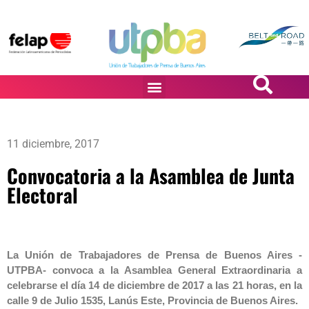
PASiÓN DE DiBUJANTES
11 diciembre, 2017
Convocatoria a la Asamblea de Junta
Electoral
La Unión de Trabajadores de Prensa de Buenos Aires -
UTPBA- convoca a la Asamblea General Extraordinaria a
celebrarse el día 14 de diciembre de 2017 a las 21 horas, en la
calle 9 de Julio 1535, Lanús Este, Provincia de Buenos Aires.