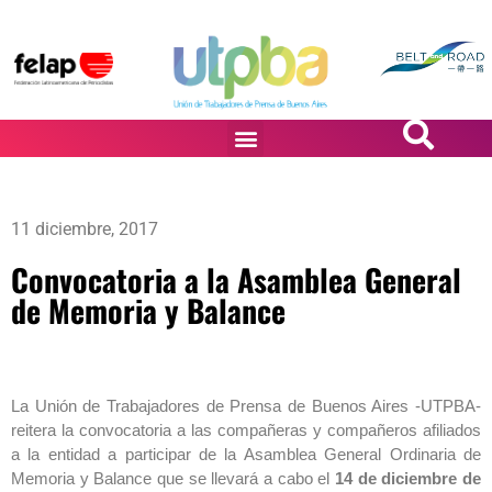
PASiÓN DE DiBUJANTES
11 diciembre, 2017
Convocatoria a la Asamblea General
de Memoria y Balance
La Unión de Trabajadores de Prensa de Buenos Aires -UTPBA-
reitera la convocatoria a las compañeras y compañeros afiliados
a la entidad a participar de la Asamblea General Ordinaria de
Memoria y Balance que se llevará a cabo el
14 de diciembre de