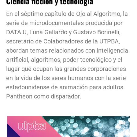
Ciencia ficción y tecnología
En el séptimo capítulo de Ojo al Algoritmo, la
serie de microdocumentales producida por
DATA.U, Luna Gallardo y Gustavo Borinelli,
secretario de Colaboradores de la UTPBA,
abordan temas relacionados con inteligencia
artificial, algoritmos, poder tecnológico y el
lugar que ocupan las grandes corporaciones
en la vida de los seres humanos con la serie
estadounidense de animación para adultos
Pantheon como disparador.