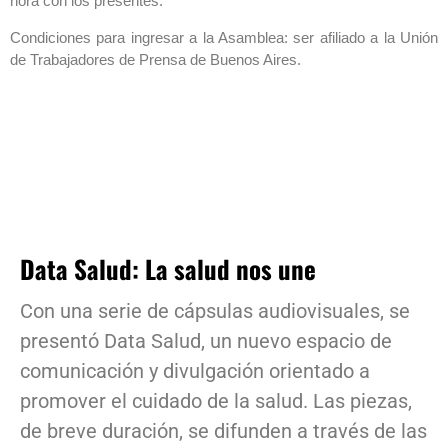
hora con los presentes.
Condiciones para ingresar a la Asamblea: ser afiliado a la Unión
de Trabajadores de Prensa de Buenos Aires.
Data Salud: La salud nos une
Con una serie de cápsulas audiovisuales, se
presentó Data Salud, un nuevo espacio de
comunicación y divulgación orientado a
promover el cuidado de la salud. Las piezas,
de breve duración, se difunden a través de las