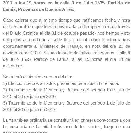
2017 a las 19 horas en la calle 9 de Julio 1535, Partido de
Lanús, Provincia de Buenos Aires.
Cabe aclarar que al mismo tiempo que ratificamos fecha y hora
de la Asamblea -que fuera convocada en tiempo y forma a través
del Diario Crónica el día 31 de octubre pasado- nos hemos visto
obligados a modificar la sede física inicial como lo informamos
oportunamente al Ministerio de Trabajo, en nota del día 29 de
noviembre de 2017. Siendo la sede definitiva -reiteramos- calle 9
de Julio 1535, Partido de Lanús, a las 19 horas el día 14 de
diciembre.
Se tratará el siguiente orden del día:
1) Elección de dos afiliados presentes para suscribir el acta.
2) Tratamiento de la Memoria y Balance del período 1 de julio de
2015 al 30 de junio de 2016.
3) Tratamiento de la Memoria y Balance del período 1 de julio de
2016 al 30 de junio de 2017.
La Asamblea ordinaria se constituirá en primera convocatoria con
la presencia de la mitad más uno de los socios, luego de una