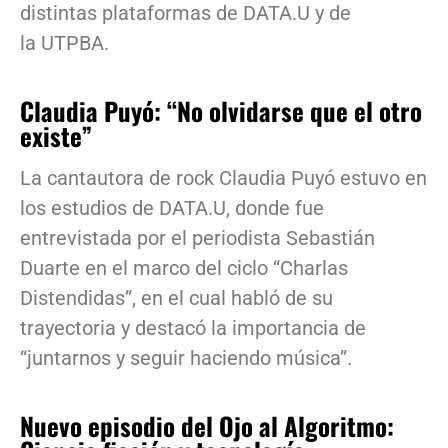
distintas plataformas de DATA.U y de
la UTPBA.
Claudia Puyó: “No olvidarse que el otro
existe”
La cantautora de rock Claudia Puyó estuvo en
los estudios de DATA.U, donde fue
entrevistada por el periodista Sebastián
Duarte en el marco del ciclo “Charlas
Distendidas”, en el cual habló de su
trayectoria y destacó la importancia de
“juntarnos y seguir haciendo música”.
Nuevo episodio del Ojo al Algoritmo: