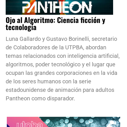
Ojo al Algoritmo: Ciencia ficción y
tecnología
Luna Gallardo y Gustavo Borinelli, secretario
de Colaboradores de la UTPBA, abordan
temas relacionados con inteligencia artificial,
algoritmos, poder tecnológico y el lugar que
ocupan las grandes corporaciones en la vida
de los seres humanos con la serie
estadounidense de animación para adultos
Pantheon como disparador.