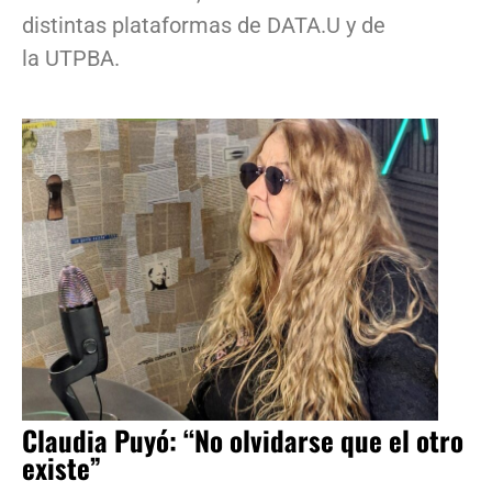
distintas plataformas de DATA.U y de
la UTPBA.
Claudia Puyó: “No olvidarse que el otro
existe”