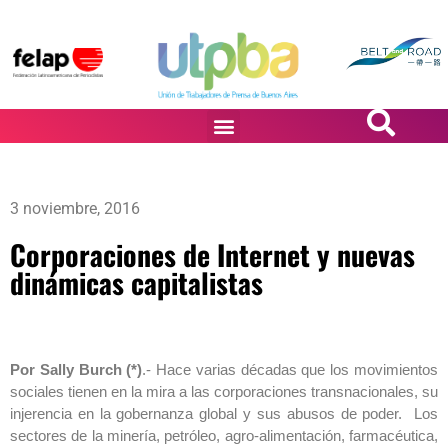
PASiÓN DE DiBUJANTES
3 noviembre, 2016
Corporaciones de Internet y nuevas
dinámicas capitalistas
Por Sally Burch (*)
.- Hace varias décadas que los movimientos
sociales tienen en la mira a las corporaciones transnacionales, su
injerencia en la gobernanza global y sus abusos de poder. Los
sectores de la minería, petróleo, agro-alimentación, farmacéutica,