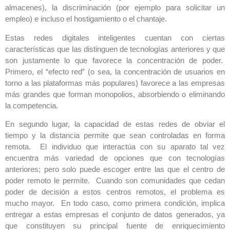
almacenes), la discriminación (por ejemplo para solicitar un
empleo) e incluso el hostigamiento o el chantaje.
Estas redes digitales inteligentes cuentan con ciertas
características que las distinguen de tecnologías anteriores y que
son justamente lo que favorece la concentración de poder.
Primero, el “efecto red” (o sea, la concentración de usuarios en
torno a las plataformas más populares) favorece a las empresas
más grandes que forman monopolios, absorbiendo o eliminando
la competencia.
En segundo lugar, la capacidad de estas redes de obviar el
tiempo y la distancia permite que sean controladas en forma
remota. El individuo que interactúa con su aparato tal vez
encuentra más variedad de opciones que con tecnologías
anteriores; pero solo puede escoger entre las que el centro de
poder remoto le permite. Cuando son comunidades que cedan
poder de decisión a estos centros remotos, el problema es
mucho mayor. En todo caso, como primera condición, implica
entregar a estas empresas el conjunto de datos generados, ya
que constituyen su principal fuente de enriquecimiento