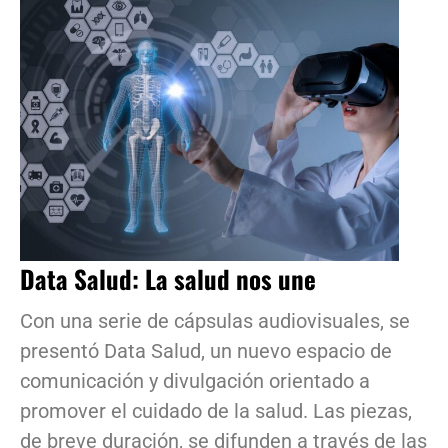
Data Salud: La salud nos une
Con una serie de cápsulas audiovisuales, se
presentó Data Salud, un nuevo espacio de
comunicación y divulgación orientado a
promover el cuidado de la salud. Las piezas,
de breve duración, se difunden a través de las