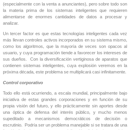
(especialmente con la venta a anunciantes), pero sobre todo son
la materia prima de los sistemas inteligentes que requieren
alimentarse de enormes cantidades de datos a procesar y
analizar.
Un tercer factor es que estas tecnologías inteligentes cada vez
más llevan controles activos incorporados en su sistema mismo,
como los algoritmos, que la mayoría de veces son opacos al
usuario, y cuya programación tiende a favorecer los intereses de
sus dueños. Con la diversificación vertiginosa de aparatos que
contienen sistemas inteligentes, cuya explosión veremos en la
próxima década, este problema se multiplicará casi infinitamente.
Control corporativo
Todo ello está ocurriendo, a escala mundial, principalmente bajo
iniciativa de estas grandes corporaciones y en función de su
propia visión del futuro, y ello prácticamente sin aportes desde
una óptica de defensa del interés público, y mucho menos
supeditado a mecanismos democráticos de decisión o
escrutinio. Podría ser un problema manejable si se tratara de una