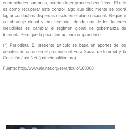
comunidades humanas, podrían traer grandes beneficios. El reto
es cómo recuperar este control, algo que difícilmente se podrá
lograr con luchas dispersas o solo en el plano nacional. Requiere
un abordaje global y multisectorial, donde uno de los factores
ineludibles es cambiar el régimen global de gobernanza de
Internet. Pero queda poco tiempo para emprenderlo.
(*) Periodista. El presente artículo se basa en aportes de los
debates en curso en el proceso del Foro Social de Internet y la
Coalición Just Net (justnetcoalition.org).
Fuente: http://www.alainet.org/es/articulo/180968