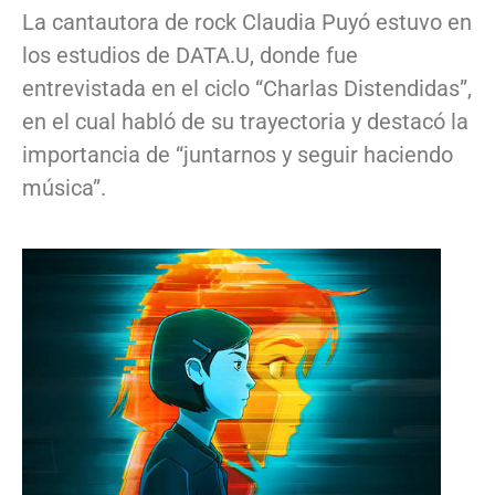
La cantautora de rock Claudia Puyó estuvo en
los estudios de DATA.U, donde fue
entrevistada en el ciclo “Charlas Distendidas”,
en el cual habló de su trayectoria y destacó la
importancia de “juntarnos y seguir haciendo
música”.