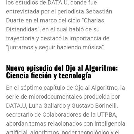
los estudios de DATA.U, donde fue
entrevistada por el periodista Sebastián
Duarte en el marco del ciclo “Charlas
Distendidas”, en el cual habló de su
trayectoria y destacó la importancia de
“juntarnos y seguir haciendo música”.
Nuevo episodio del Ojo al Algoritmo:
Ciencia ficción y tecnología
En el séptimo capítulo de Ojo al Algoritmo, la
serie de microdocumentales producida por
DATA.U, Luna Gallardo y Gustavo Borinelli,
secretario de Colaboradores de la UTPBA,
abordan temas relacionados con inteligencia
artificial, algoritmos, poder tecnológico y el