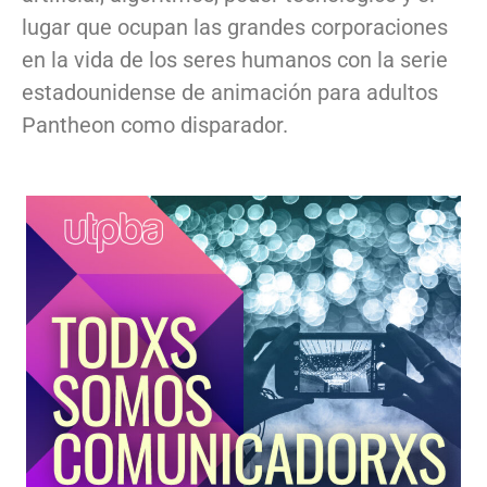
lugar que ocupan las grandes corporaciones
en la vida de los seres humanos con la serie
estadounidense de animación para adultos
Pantheon como disparador.