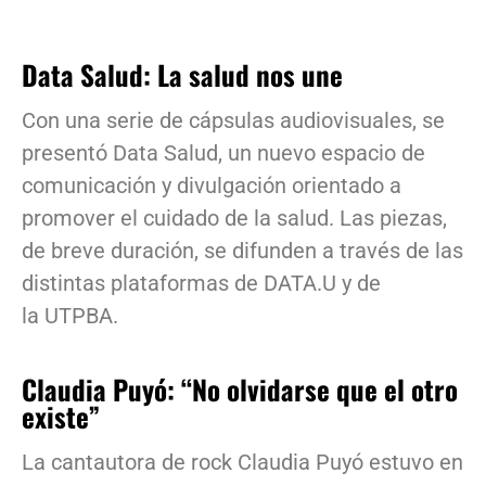
Data Salud: La salud nos une
Con una serie de cápsulas audiovisuales, se
presentó Data Salud, un nuevo espacio de
comunicación y divulgación orientado a
promover el cuidado de la salud. Las piezas,
de breve duración, se difunden a través de las
distintas plataformas de DATA.U y de
la UTPBA.
Claudia Puyó: “No olvidarse que el otro
existe”
La cantautora de rock Claudia Puyó estuvo en