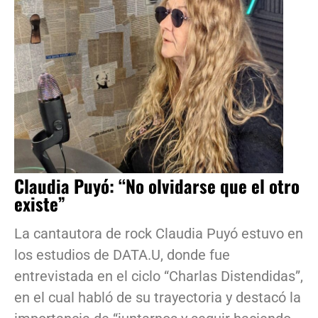
Claudia Puyó: “No olvidarse que el otro
existe”
La cantautora de rock Claudia Puyó estuvo en
los estudios de DATA.U, donde fue
entrevistada en el ciclo “Charlas Distendidas”,
en el cual habló de su trayectoria y destacó la