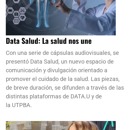
Data Salud: La salud nos une
Con una serie de cápsulas audiovisuales, se
presentó Data Salud, un nuevo espacio de
comunicación y divulgación orientado a
promover el cuidado de la salud. Las piezas,
de breve duración, se difunden a través de las
distintas plataformas de DATA.U y de
la UTPBA.