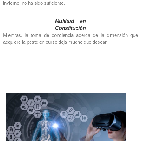
invierno, no ha sido suficiente.
Multitud en
Constitución
Mientras, la toma de conciencia acerca de la dimensión que
adquiere la peste en curso deja mucho que desear.