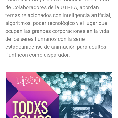
de Colaboradores de la UTPBA, abordan
temas relacionados con inteligencia artificial,
algoritmos, poder tecnológico y el lugar que
ocupan las grandes corporaciones en la vida
de los seres humanos con la serie
estadounidense de animación para adultos
Pantheon como disparador.