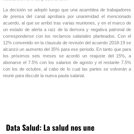
La decisión se adoptó luego que una asamblea de trabajadores
de prensa del canal aprobara por unanimidad el mencionado
acuerdo, al que se arribó tras varias reuniones, y en el marco de
un estado de alerta a raíz de la demora y negativa patronal de
corresponderse con los reclamos salariales planteados. Con el
12% convenido en la clausula de revisión del acuerdo 2018-19 se
alcanzó un aumento del 35% para ese periodo. En tanto que para
los próximos seis meses se acordó un reajuste del 15%, a
abonarse el 7.5% con los salarios de agosto y el restante 7.5%
con los de octubre, al cabo de lo cual las partes se volverán a
reunir para discutir la nueva pauta salarial.
Data Salud: La salud nos une