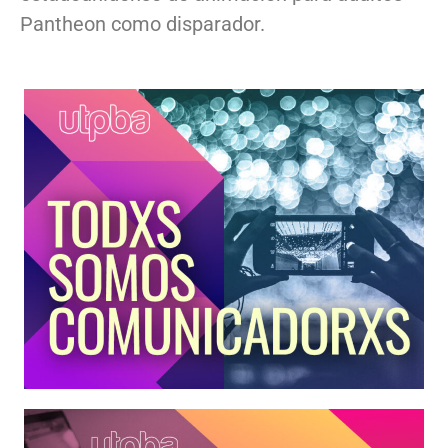
Pantheon como disparador.