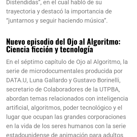
Distendidas”, en el cual habló de su
trayectoria y destacó la importancia de
“juntarnos y seguir haciendo música”.
Nuevo episodio del Ojo al Algoritmo:
Ciencia ficción y tecnología
En el séptimo capítulo de Ojo al Algoritmo, la
serie de microdocumentales producida por
DATA.U, Luna Gallardo y Gustavo Borinelli,
secretario de Colaboradores de la UTPBA,
abordan temas relacionados con inteligencia
artificial, algoritmos, poder tecnológico y el
lugar que ocupan las grandes corporaciones
en la vida de los seres humanos con la serie
estadounidense de animación para adultos