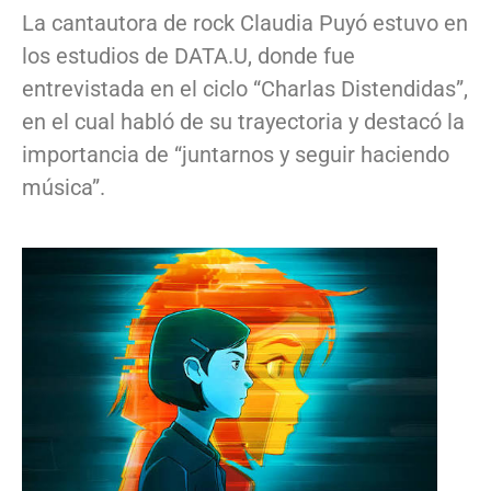
La cantautora de rock Claudia Puyó estuvo en
los estudios de DATA.U, donde fue
entrevistada en el ciclo “Charlas Distendidas”,
en el cual habló de su trayectoria y destacó la
importancia de “juntarnos y seguir haciendo
música”.