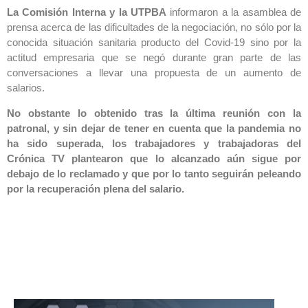
La Comisión Interna y la UTPBA
informaron a la asamblea de
prensa acerca de las dificultades de la negociación, no sólo por la
conocida situación sanitaria producto del Covid-19 sino por la
actitud empresaria que se negó durante gran parte de las
conversaciones a llevar una propuesta de un aumento de
salarios.
No obstante lo obtenido tras la última reunión con la
patronal, y sin dejar de tener en cuenta que la pandemia no
ha sido superada, los trabajadores y trabajadoras del
Crónica TV plantearon que lo alcanzado aún sigue por
debajo de lo reclamado y que por lo tanto seguirán peleando
por la recuperación plena del salario.