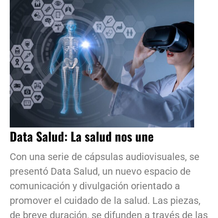
Data Salud: La salud nos une
Con una serie de cápsulas audiovisuales, se
presentó Data Salud, un nuevo espacio de
comunicación y divulgación orientado a
promover el cuidado de la salud. Las piezas,
de breve duración, se difunden a través de las