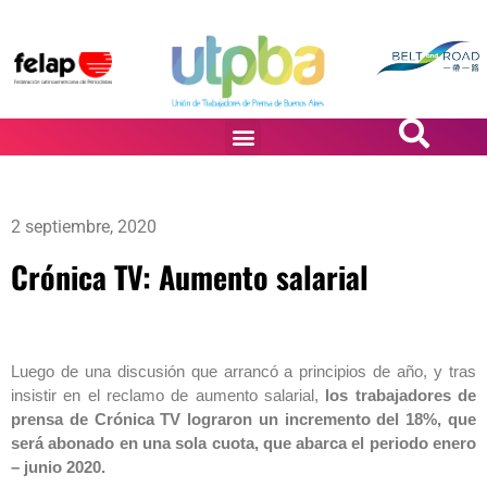
PASiÓN DE DiBUJANTES
2 septiembre, 2020
Crónica TV: Aumento salarial
Luego de una discusión que arrancó a principios de año, y tras
insistir en el reclamo de aumento salarial,
los trabajadores de
prensa de Crónica TV lograron un incremento del 18%, que
será abonado en una sola cuota, que abarca el periodo enero
– junio 2020.