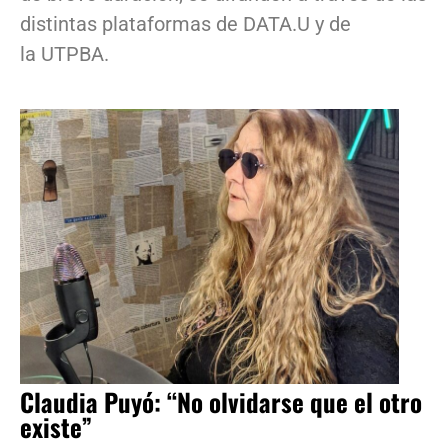
distintas plataformas de DATA.U y de
la UTPBA.
Claudia Puyó: “No olvidarse que el otro
existe”