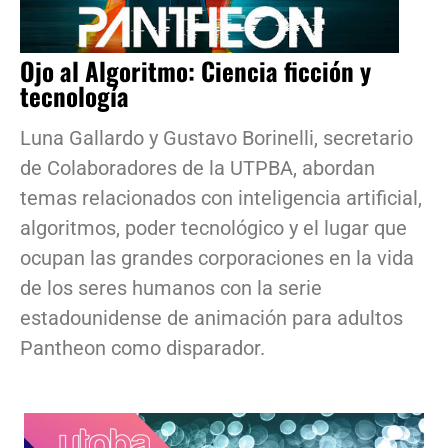
Ojo al Algoritmo: Ciencia ficción y
tecnología
Luna Gallardo y Gustavo Borinelli, secretario
de Colaboradores de la UTPBA, abordan
temas relacionados con inteligencia artificial,
algoritmos, poder tecnológico y el lugar que
ocupan las grandes corporaciones en la vida
de los seres humanos con la serie
estadounidense de animación para adultos
Pantheon como disparador.