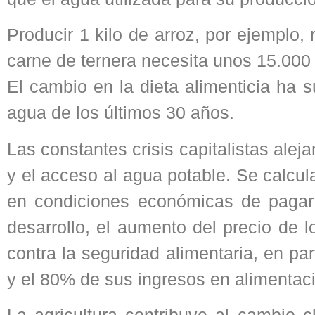
Producir 1 kilo de arroz, por ejemplo, 
carne de ternera necesita unos 15.000 l
El cambio en la dieta alimenticia ha
agua de los últimos 30 años.
Las constantes crisis capitalistas ale
y el acceso al agua potable. Se calcu
en condiciones económicas de pagar 
desarrollo, el aumento del precio de
contra la seguridad alimentaria, en pa
y el 80% de sus ingresos en alimentac
La agricultura contribuye al cambio 