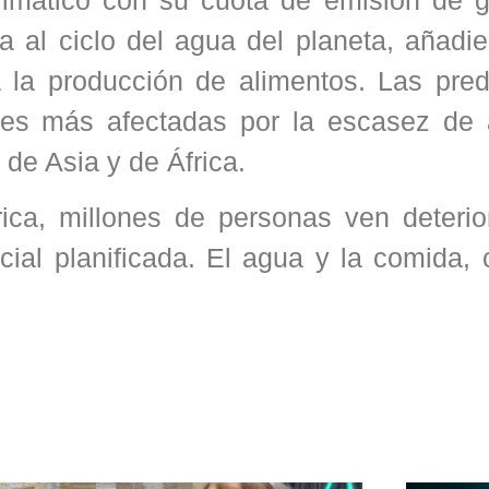
 al ciclo del agua del planeta, añadie
 la producción de alimentos. Las pred
ones más afectadas por la escasez de 
 de Asia y de África.
rica, millones de personas ven deterio
cial planificada. El agua y la comida,