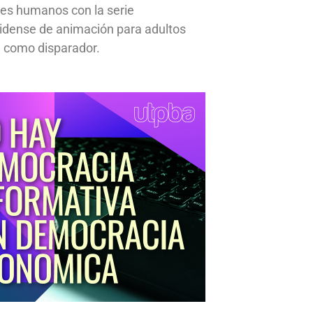
res humanos con la serie
idense de animación para adultos
 como disparador.