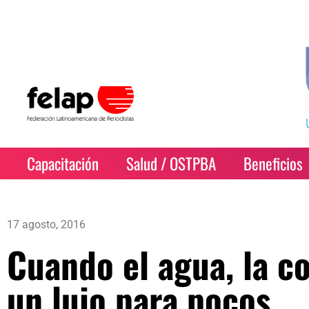
Capacitación
Salud / OSTPBA
Beneficios
17 agosto, 2016
Cuando el agua, la c
un lujo para pocos