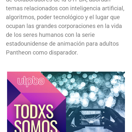
temas relacionados con inteligencia artificial,
algoritmos, poder tecnológico y el lugar que
ocupan las grandes corporaciones en la vida
de los seres humanos con la serie
estadounidense de animación para adultos
Pantheon como disparador.