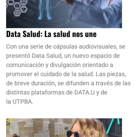
Data Salud: La salud nos une
Con una serie de cápsulas audiovisuales, se
presentó Data Salud, un nuevo espacio de
comunicación y divulgación orientado a
promover el cuidado de la salud. Las piezas,
de breve duración, se difunden a través de las
distintas plataformas de DATA.U y de
la UTPBA.