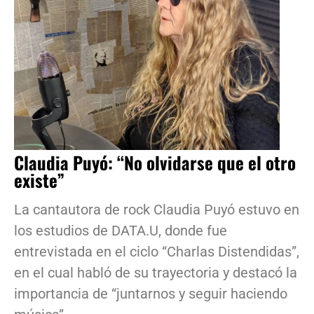
Claudia Puyó: “No olvidarse que el otro
existe”
La cantautora de rock Claudia Puyó estuvo en
los estudios de DATA.U, donde fue
entrevistada en el ciclo “Charlas Distendidas”,
en el cual habló de su trayectoria y destacó la
importancia de “juntarnos y seguir haciendo