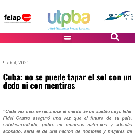
PASiÓN DE DiBUJANTES
9 abril, 2021
Cuba: no se puede tapar el sol con un
dedo ni con mentiras
“Cada vez más se reconoce el mérito de un pueblo cuyo líder
Fidel Castro aseguró una vez que el futuro de su país,
subdesarrollado, pobre en recursos naturales y además
acosado, sería el de una nación de hombres y mujeres de