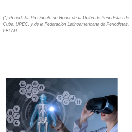
(*) Periodista. Presidente de Honor de la Unión de Periodistas de
Cuba, UPEC, y de la Federación Latinoamericana de Periodistas,
FELAP.