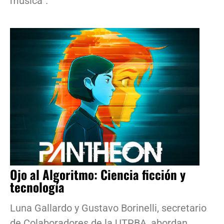
música”.
Ojo al Algoritmo: Ciencia ficción y
tecnología
Luna Gallardo y Gustavo Borinelli, secretario
de Colaboradores de la UTPBA, abordan