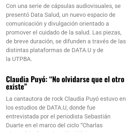
Con una serie de cápsulas audiovisuales, se
presentó Data Salud, un nuevo espacio de
comunicación y divulgación orientado a
promover el cuidado de la salud. Las piezas,
de breve duración, se difunden a través de las
distintas plataformas de DATA.U y de
la UTPBA.
Claudia Puyó: “No olvidarse que el otro
existe”
La cantautora de rock Claudia Puyó estuvo en
los estudios de DATA.U, donde fue
entrevistada por el periodista Sebastián
Duarte en el marco del ciclo “Charlas