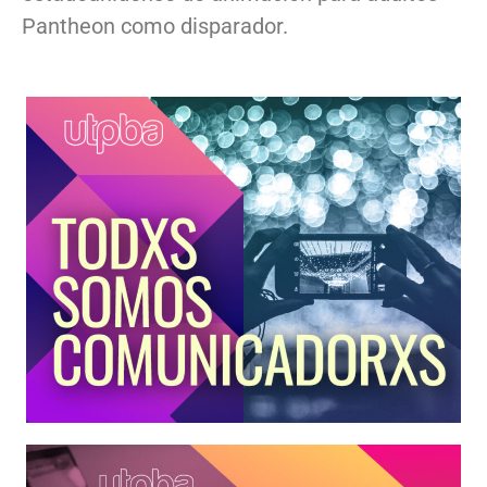
Pantheon como disparador.