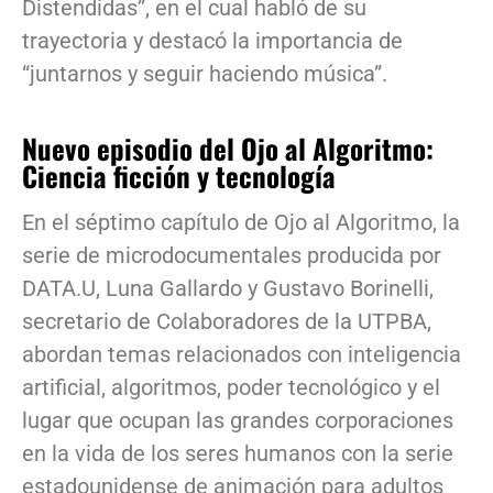
Distendidas”, en el cual habló de su
trayectoria y destacó la importancia de
“juntarnos y seguir haciendo música”.
Nuevo episodio del Ojo al Algoritmo:
Ciencia ficción y tecnología
En el séptimo capítulo de Ojo al Algoritmo, la
serie de microdocumentales producida por
DATA.U, Luna Gallardo y Gustavo Borinelli,
secretario de Colaboradores de la UTPBA,
abordan temas relacionados con inteligencia
artificial, algoritmos, poder tecnológico y el
lugar que ocupan las grandes corporaciones
en la vida de los seres humanos con la serie
estadounidense de animación para adultos