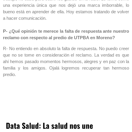
una experiencia única que nos dejó una marca imborrable, lo
bueno está en aprender de ella. Hoy estamos tratando de volver
a hacer comunicación.
P- ¿Qué opinión te merece la falta de respuesta ante nuestro
reclamo con respecto al predio de UTPBA en Moreno?
R- No entiendo en absoluto la falta de respuesta. No puedo creer
que no se tome en consideración el reclamo. La verdad es que
ahí hemos pasado momentos hermosos, alegres y en paz con la
familia y los amigos. Ojalá logremos recuperar tan hermoso
predio.
Data Salud: La salud nos une