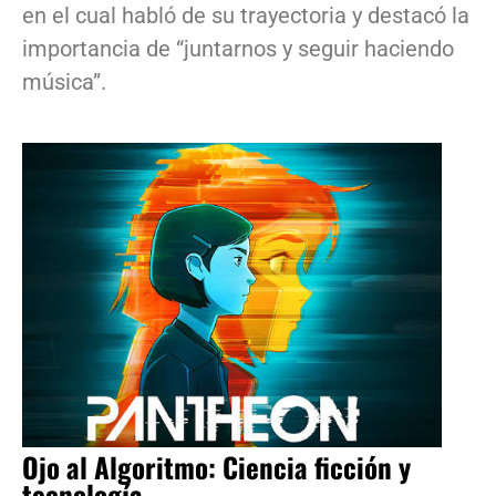
en el cual habló de su trayectoria y destacó la
importancia de “juntarnos y seguir haciendo
música”.
Ojo al Algoritmo: Ciencia ficción y
tecnología