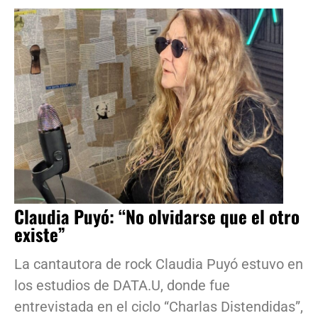
Claudia Puyó: “No olvidarse que el otro
existe”
La cantautora de rock Claudia Puyó estuvo en
los estudios de DATA.U, donde fue
entrevistada en el ciclo “Charlas Distendidas”,