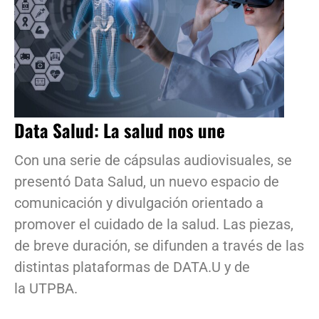
Data Salud: La salud nos une
Con una serie de cápsulas audiovisuales, se
presentó Data Salud, un nuevo espacio de
comunicación y divulgación orientado a
promover el cuidado de la salud. Las piezas,
de breve duración, se difunden a través de las
distintas plataformas de DATA.U y de
la UTPBA.