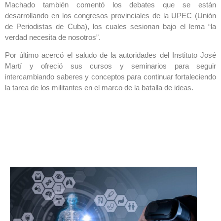
Machado también comentó los debates que se están
desarrollando en los congresos provinciales de la UPEC (Unión
de Periodistas de Cuba), los cuales sesionan bajo el lema “la
verdad necesita de nosotros”.
Por último acercó el saludo de la autoridades del Instituto José
Martí y ofreció sus cursos y seminarios para seguir
intercambiando saberes y conceptos para continuar fortaleciendo
la tarea de los militantes en el marco de la batalla de ideas.