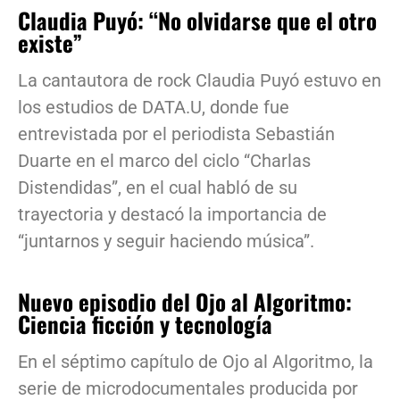
Claudia Puyó: “No olvidarse que el otro
existe”
La cantautora de rock Claudia Puyó estuvo en
los estudios de DATA.U, donde fue
entrevistada por el periodista Sebastián
Duarte en el marco del ciclo “Charlas
Distendidas”, en el cual habló de su
trayectoria y destacó la importancia de
“juntarnos y seguir haciendo música”.
Nuevo episodio del Ojo al Algoritmo:
Ciencia ficción y tecnología
En el séptimo capítulo de Ojo al Algoritmo, la
serie de microdocumentales producida por