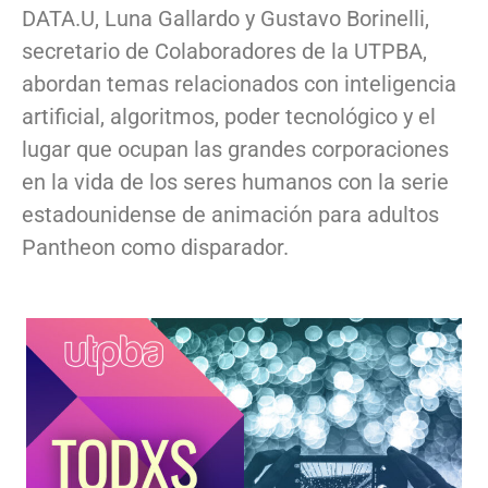
DATA.U, Luna Gallardo y Gustavo Borinelli,
secretario de Colaboradores de la UTPBA,
abordan temas relacionados con inteligencia
artificial, algoritmos, poder tecnológico y el
lugar que ocupan las grandes corporaciones
en la vida de los seres humanos con la serie
estadounidense de animación para adultos
Pantheon como disparador.