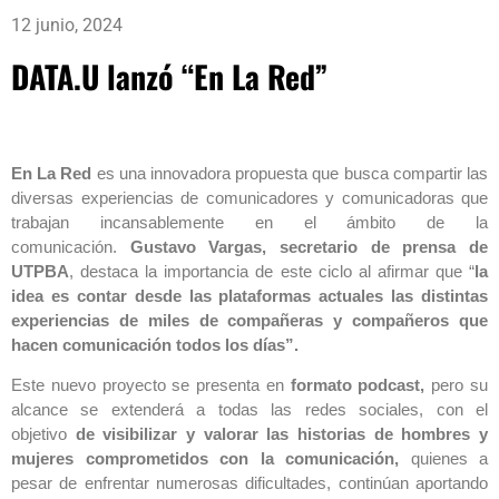
12 junio, 2024
DATA.U lanzó “En La Red”
En La Red
es una innovadora propuesta que busca compartir las
diversas experiencias de comunicadores y comunicadoras que
trabajan incansablemente en el ámbito de la
comunicación.
Gustavo Vargas, secretario de prensa de
UTPBA
, destaca la importancia de este ciclo al afirmar que “
la
idea es contar desde las plataformas actuales las distintas
experiencias de miles de compañeras y compañeros que
hacen comunicación todos los días”.
Este nuevo proyecto se presenta en
formato podcast,
pero su
alcance se extenderá a todas las redes sociales, con el
objetivo
de visibilizar y valorar las historias de hombres y
mujeres comprometidos con la comunicación,
quienes a
pesar de enfrentar numerosas dificultades, continúan aportando