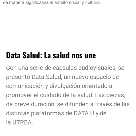
de manera significativa al ámbito social y cultural.
Data Salud: La salud nos une
Con una serie de cápsulas audiovisuales, se
presentó Data Salud, un nuevo espacio de
comunicación y divulgación orientado a
promover el cuidado de la salud. Las piezas,
de breve duración, se difunden a través de las
distintas plataformas de DATA.U y de
la UTPBA.