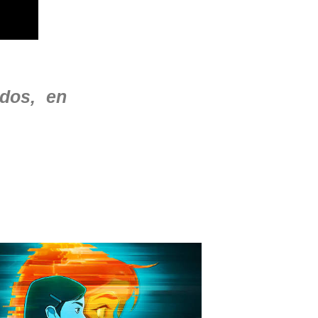
dos, en