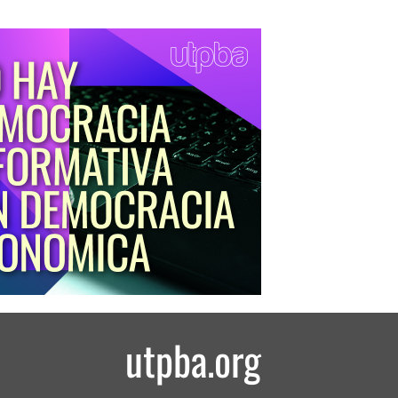
utpba.org