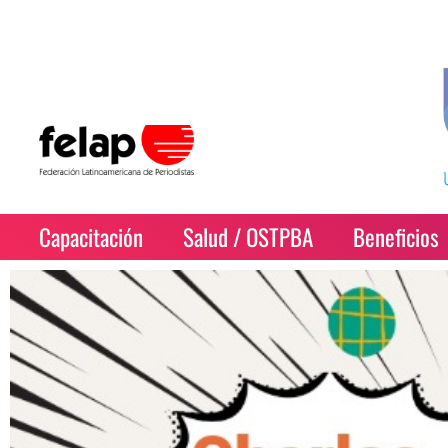
Capacitación
Salud / OSTPBA
Beneficios