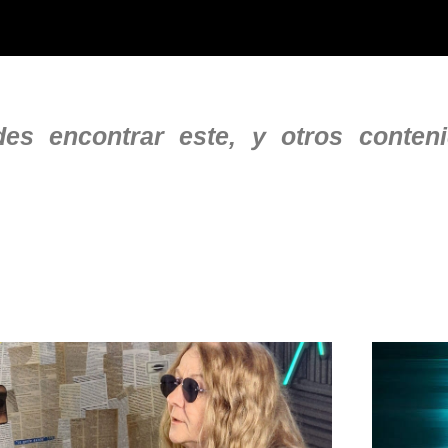
s encontrar este, y otros conteni