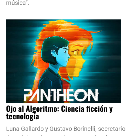
música”.
Ojo al Algoritmo: Ciencia ficción y
tecnología
Luna Gallardo y Gustavo Borinelli, secretario