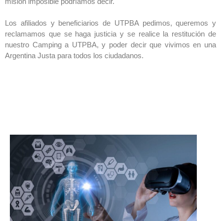
misión imposible podríamos decir.
Los afiliados y beneficiarios de UTPBA pedimos, queremos y
reclamamos que se haga justicia y se realice la restitución de
nuestro Camping a UTPBA, y poder decir que vivimos en una
Argentina Justa para todos los ciudadanos.