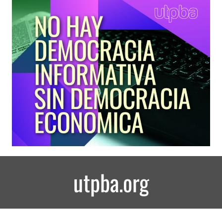
utpba.org