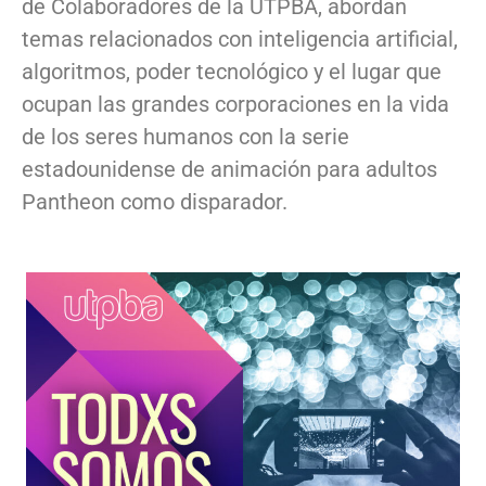
de Colaboradores de la UTPBA, abordan
temas relacionados con inteligencia artificial,
algoritmos, poder tecnológico y el lugar que
ocupan las grandes corporaciones en la vida
de los seres humanos con la serie
estadounidense de animación para adultos
Pantheon como disparador.