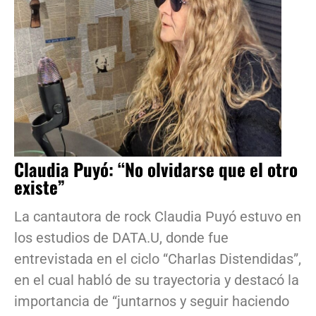
Claudia Puyó: “No olvidarse que el otro
existe”
La cantautora de rock Claudia Puyó estuvo en
los estudios de DATA.U, donde fue
entrevistada en el ciclo “Charlas Distendidas”,
en el cual habló de su trayectoria y destacó la
importancia de “juntarnos y seguir haciendo