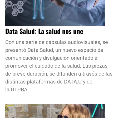
Data Salud: La salud nos une
Con una serie de cápsulas audiovisuales, se
presentó Data Salud, un nuevo espacio de
comunicación y divulgación orientado a
promover el cuidado de la salud. Las piezas,
de breve duración, se difunden a través de las
distintas plataformas de DATA.U y de
la UTPBA.