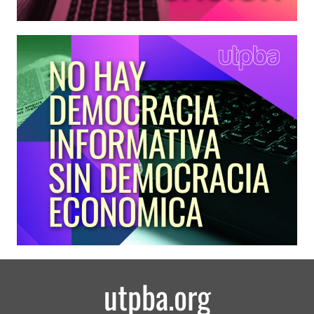
utpba.org