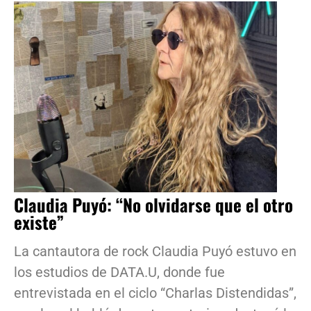
Claudia Puyó: “No olvidarse que el otro
existe”
La cantautora de rock Claudia Puyó estuvo en
los estudios de DATA.U, donde fue
entrevistada en el ciclo “Charlas Distendidas”,