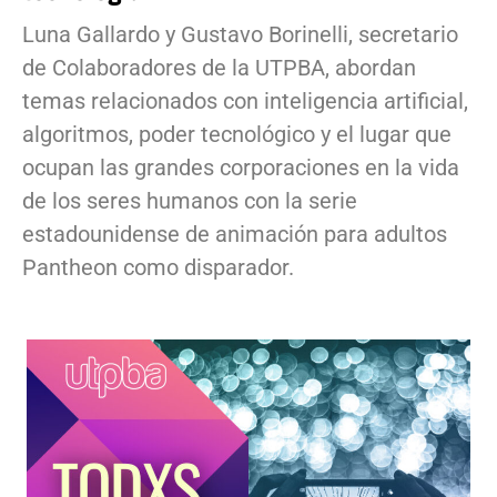
Luna Gallardo y Gustavo Borinelli, secretario
de Colaboradores de la UTPBA, abordan
temas relacionados con inteligencia artificial,
algoritmos, poder tecnológico y el lugar que
ocupan las grandes corporaciones en la vida
de los seres humanos con la serie
estadounidense de animación para adultos
Pantheon como disparador.