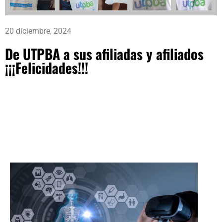
20 diciembre, 2024
De UTPBA a sus afiliadas y afiliados
¡¡¡Felicidades!!!