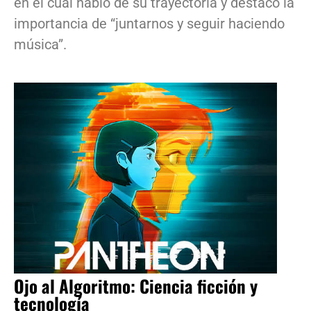
en el cual habló de su trayectoria y destacó la
importancia de “juntarnos y seguir haciendo
música”.
Ojo al Algoritmo: Ciencia ficción y
tecnología