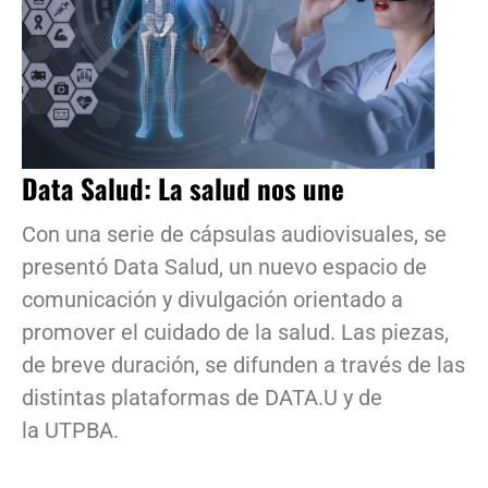
Data Salud: La salud nos une
Con una serie de cápsulas audiovisuales, se
presentó Data Salud, un nuevo espacio de
comunicación y divulgación orientado a
promover el cuidado de la salud. Las piezas,
de breve duración, se difunden a través de las
distintas plataformas de DATA.U y de
la UTPBA.