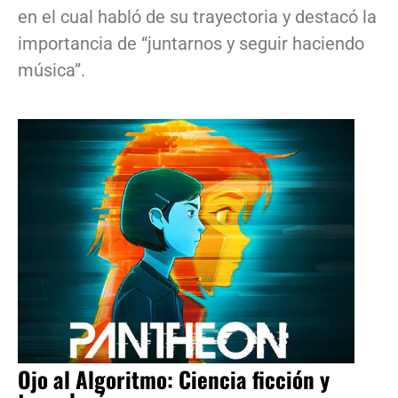
en el cual habló de su trayectoria y destacó la
importancia de “juntarnos y seguir haciendo
música”.
Ojo al Algoritmo: Ciencia ficción y