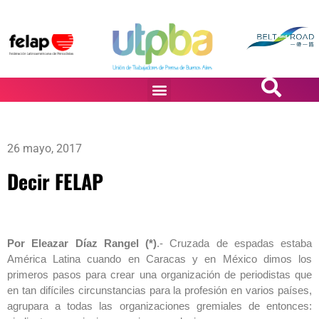
PASiÓN DE DiBUJANTES
26 mayo, 2017
Decir FELAP
Por Eleazar Díaz Rangel (*)
.- Cruzada de espadas estaba
América Latina cuando en Caracas y en México dimos los
primeros pasos para crear una organización de periodistas que
en tan difíciles circunstancias para la profesión en varios países,
agrupara a todas las organizaciones gremiales de entonces: