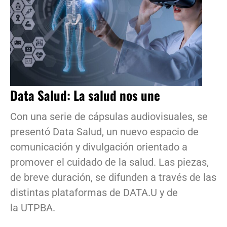
Data Salud: La salud nos une
Con una serie de cápsulas audiovisuales, se
presentó Data Salud, un nuevo espacio de
comunicación y divulgación orientado a
promover el cuidado de la salud. Las piezas,
de breve duración, se difunden a través de las
distintas plataformas de DATA.U y de
la UTPBA.