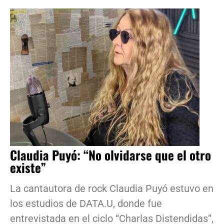
Claudia Puyó: “No olvidarse que el otro
existe”
La cantautora de rock Claudia Puyó estuvo en
los estudios de DATA.U, donde fue
entrevistada en el ciclo “Charlas Distendidas”,