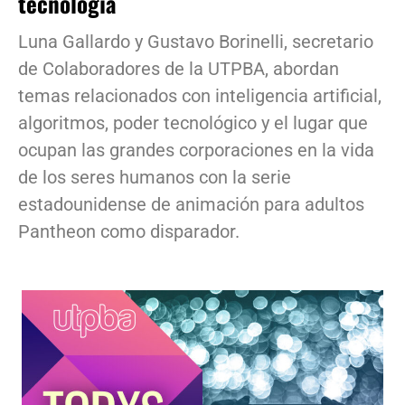
tecnología
Luna Gallardo y Gustavo Borinelli, secretario
de Colaboradores de la UTPBA, abordan
temas relacionados con inteligencia artificial,
algoritmos, poder tecnológico y el lugar que
ocupan las grandes corporaciones en la vida
de los seres humanos con la serie
estadounidense de animación para adultos
Pantheon como disparador.