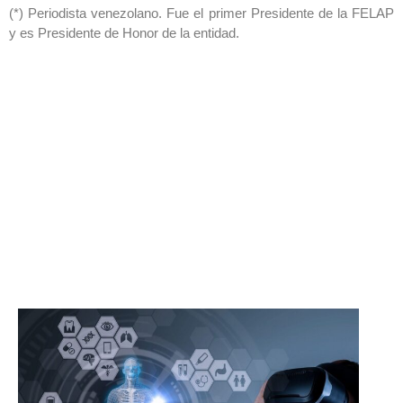
(*) Periodista venezolano. Fue el primer Presidente de la FELAP
y es Presidente de Honor de la entidad.