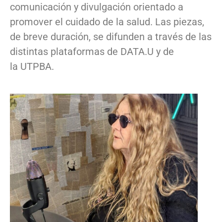
comunicación y divulgación orientado a
promover el cuidado de la salud. Las piezas,
de breve duración, se difunden a través de las
distintas plataformas de DATA.U y de
la UTPBA.