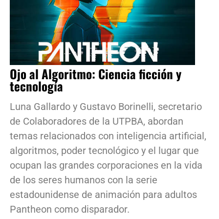
Ojo al Algoritmo: Ciencia ficción y
tecnología
Luna Gallardo y Gustavo Borinelli, secretario
de Colaboradores de la UTPBA, abordan
temas relacionados con inteligencia artificial,
algoritmos, poder tecnológico y el lugar que
ocupan las grandes corporaciones en la vida
de los seres humanos con la serie
estadounidense de animación para adultos
Pantheon como disparador.