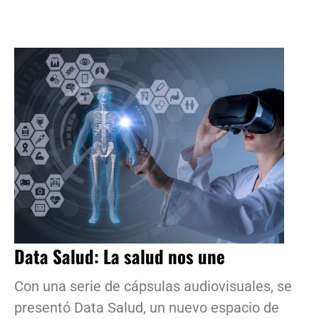
Data Salud: La salud nos une
Con una serie de cápsulas audiovisuales, se
presentó Data Salud, un nuevo espacio de