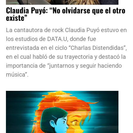
Claudia Puyó: “No olvidarse que el otro
existe”
La cantautora de rock Claudia Puyó estuvo en
los estudios de DATA.U, donde fue
entrevistada en el ciclo “Charlas Distendidas”,
en el cual habló de su trayectoria y destacó la
importancia de “juntarnos y seguir haciendo
música”.