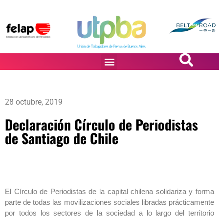
PASiÓN DE DiBUJANTES
28 octubre, 2019
Declaración Círculo de Periodistas
de Santiago de Chile
El Círculo de Periodistas de la capital chilena solidariza y forma
parte de todas las movilizaciones sociales libradas prácticamente
por todos los sectores de la sociedad a lo largo del territorio