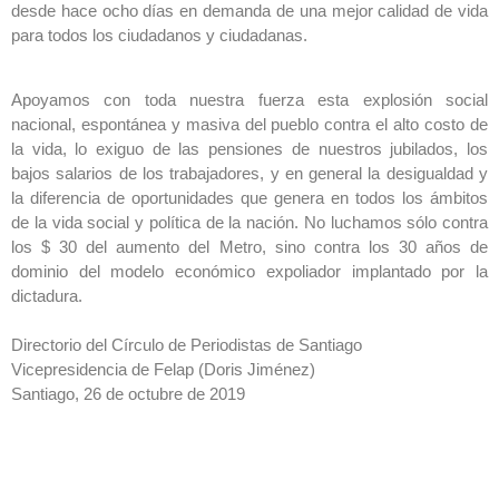
desde hace ocho días en demanda de una mejor calidad de vida
para todos los ciudadanos y ciudadanas.
Apoyamos con toda nuestra fuerza esta explosión social
nacional, espontánea y masiva del pueblo contra el alto costo de
la vida, lo exiguo de las pensiones de nuestros jubilados, los
bajos salarios de los trabajadores, y en general la desigualdad y
la diferencia de oportunidades que genera en todos los ámbitos
de la vida social y política de la nación. No luchamos sólo contra
los $ 30 del aumento del Metro, sino contra los 30 años de
dominio del modelo económico expoliador implantado por la
dictadura.
Directorio del Círculo de Periodistas de Santiago
Vicepresidencia de Felap (Doris Jiménez)
Santiago, 26 de octubre de 2019