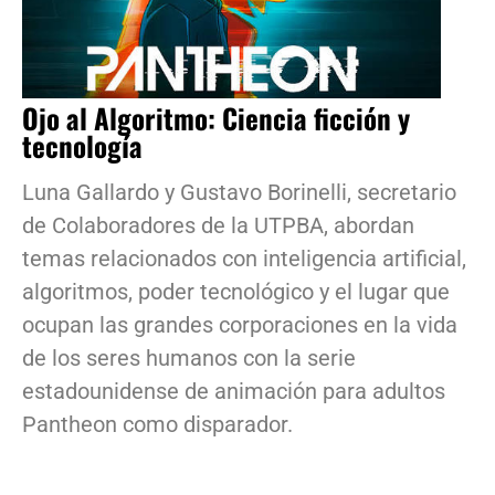
Ojo al Algoritmo: Ciencia ficción y
tecnología
Luna Gallardo y Gustavo Borinelli, secretario
de Colaboradores de la UTPBA, abordan
temas relacionados con inteligencia artificial,
algoritmos, poder tecnológico y el lugar que
ocupan las grandes corporaciones en la vida
de los seres humanos con la serie
estadounidense de animación para adultos
Pantheon como disparador.