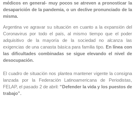
médicos en general- muy pocos se atreven a pronosticar la
desaparición de la pandemia, o un declive pronunciado de la
misma.
Argentina ve agravar su situación en cuanto a la expansión del
Coronavirus por todo el país, al mismo tiempo que el poder
adquisitivo de la mayoría de la sociedad no alcanza las
exigencias de una canasta básica para familia tipo.
En línea con
las dificultades combinadas se sigue elevando el nivel de
desocupación.
El cuadro de situación nos plantea mantener vigente la consigna
lanzada por la Federación Latinoamericana de Periodistas,
FELAP, el pasado 2 de abril:
“Defender la vida y los puestos de
trabajo”.