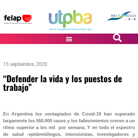
PASiÓN DE DiBUJANTES
15 septiembre, 2020
“Defender la vida y los puestos de
trabajo”
En Argentina los contagiados de Covid-19 han superado
largamente los 550.000 casos y los fallecimientos crecen a un
ritmo superior a los mil por semana. Y en todo el espectro
de salud -epidemiólogos, intensivistas, investigadores y