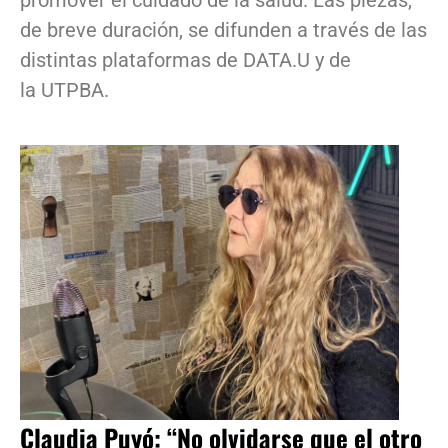
de breve duración, se difunden a través de las
distintas plataformas de DATA.U y de
la UTPBA.
Claudia Puyó: “No olvidarse que el otro