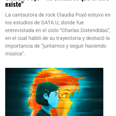
existe”
La cantautora de rock Claudia Puyó estuvo en
los estudios de DATA.U, donde fue
entrevistada en el ciclo “Charlas Distendidas”,
en el cual habló de su trayectoria y destacó la
importancia de “juntarnos y seguir haciendo
música”.