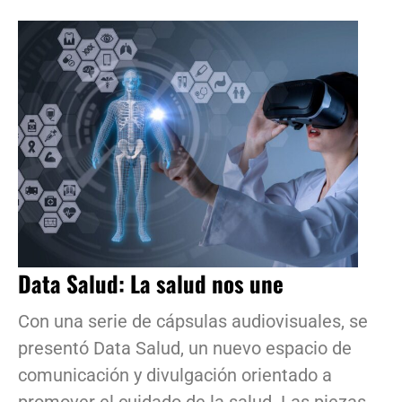
Data Salud: La salud nos une
Con una serie de cápsulas audiovisuales, se
presentó Data Salud, un nuevo espacio de
comunicación y divulgación orientado a
promover el cuidado de la salud. Las piezas,