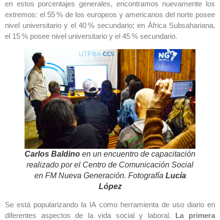
en estos porcentajes generales, encontramos nuevamente los
extremos: el 55 % de los europeos y americanos del norte posee
nivel universitario y el 40 % secundario; en África Subsahariana,
el 15 % posee nivel universitario y el 45 % secundario.
Carlos Baldino
en un encuentro de capacitación
realizado por el Centro de Comunicación Social
en FM Nueva Generación.
Fotografía
Lucía
López
Se está popularizando la IA como herramienta de uso diario en
diferentes aspectos de la vida social y laboral.
La primera