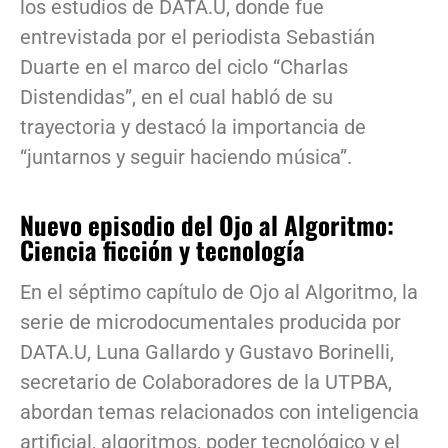
los estudios de DATA.U, donde fue
entrevistada por el periodista Sebastián
Duarte en el marco del ciclo “Charlas
Distendidas”, en el cual habló de su
trayectoria y destacó la importancia de
“juntarnos y seguir haciendo música”.
Nuevo episodio del Ojo al Algoritmo:
Ciencia ficción y tecnología
En el séptimo capítulo de Ojo al Algoritmo, la
serie de microdocumentales producida por
DATA.U, Luna Gallardo y Gustavo Borinelli,
secretario de Colaboradores de la UTPBA,
abordan temas relacionados con inteligencia
artificial, algoritmos, poder tecnológico y el