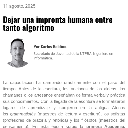
11 agosto, 2025
Dejar una impronta humana entre
tanto algoritmo
Por Carlos Baldino.
Secretario de Juventud de la UTPBA. Ingeniero en
informática.
La capacitación ha cambiado drásticamente con el paso del
tiempo. Antes de la escritura, los ancianos de las aldeas, los
chamanes o los artesanos enseñaban de forma verbal y práctica
sus conocimientos. Con la llegada de la escritura se formalizaron
lugares de aprendizaje y surgieron en la antigua Atenas
los
grammatistés
(maestros de lectura y escritura), los sofistas
(profesores de oratoria y retórica) y los filósofos (maestros del
pensamiento). En esta época surgió la
primera Academia,