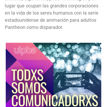
lugar que ocupan las grandes corporaciones
en la vida de los seres humanos con la serie
estadounidense de animación para adultos
Pantheon como disparador.