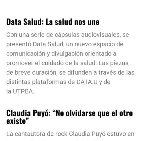
Data Salud: La salud nos une
Con una serie de cápsulas audiovisuales, se
presentó Data Salud, un nuevo espacio de
comunicación y divulgación orientado a
promover el cuidado de la salud. Las piezas,
de breve duración, se difunden a través de las
distintas plataformas de DATA.U y de
la UTPBA.
Claudia Puyó: “No olvidarse que el otro
existe”
La cantautora de rock Claudia Puyó estuvo en