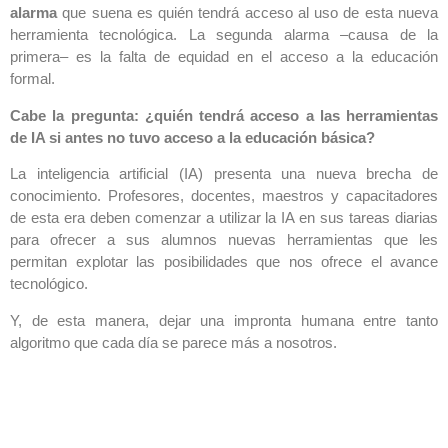
alarma
que suena es quién tendrá acceso al uso de esta nueva
herramienta tecnológica. La segunda alarma –causa de la
primera– es la falta de equidad en el acceso a la educación
formal.
Cabe la pregunta: ¿quién tendrá acceso a las herramientas
de IA si antes no tuvo acceso a la educación básica?
La inteligencia artificial (IA) presenta una nueva brecha de
conocimiento. Profesores, docentes, maestros y capacitadores
de esta era deben comenzar a utilizar la IA en sus tareas diarias
para ofrecer a sus alumnos nuevas herramientas que les
permitan explotar las posibilidades que nos ofrece el avance
tecnológico.
Y, de esta manera, dejar una impronta humana entre tanto
algoritmo que cada día se parece más a nosotros.