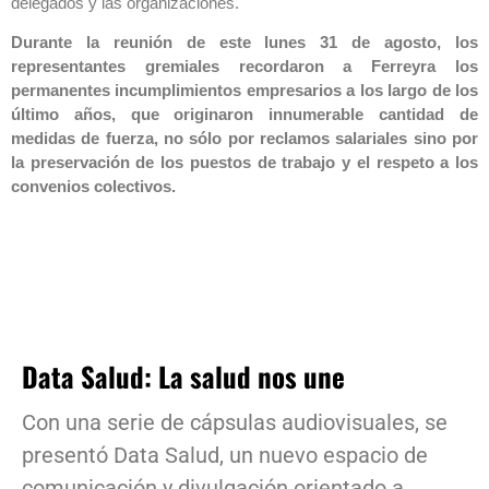
delegados y las organizaciones.
Durante la reunión de este lunes 31 de agosto, los
representantes gremiales recordaron a Ferreyra los
permanentes incumplimientos empresarios a los largo de los
último años, que originaron innumerable cantidad de
medidas de fuerza, no sólo por reclamos salariales sino por
la preservación de los puestos de trabajo y el respeto a los
convenios colectivos.
Data Salud: La salud nos une
Con una serie de cápsulas audiovisuales, se
presentó Data Salud, un nuevo espacio de
comunicación y divulgación orientado a