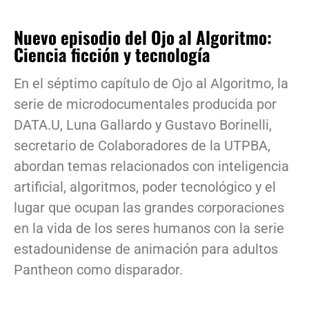
Nuevo episodio del Ojo al Algoritmo:
Ciencia ficción y tecnología
En el séptimo capítulo de Ojo al Algoritmo, la
serie de microdocumentales producida por
DATA.U, Luna Gallardo y Gustavo Borinelli,
secretario de Colaboradores de la UTPBA,
abordan temas relacionados con inteligencia
artificial, algoritmos, poder tecnológico y el
lugar que ocupan las grandes corporaciones
en la vida de los seres humanos con la serie
estadounidense de animación para adultos
Pantheon como disparador.