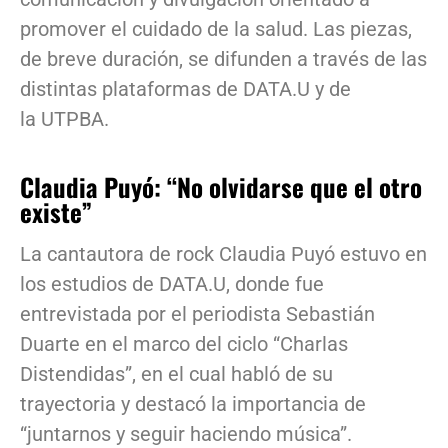
promover el cuidado de la salud. Las piezas,
de breve duración, se difunden a través de las
distintas plataformas de DATA.U y de
la UTPBA.
Claudia Puyó: “No olvidarse que el otro
existe”
La cantautora de rock Claudia Puyó estuvo en
los estudios de DATA.U, donde fue
entrevistada por el periodista Sebastián
Duarte en el marco del ciclo “Charlas
Distendidas”, en el cual habló de su
trayectoria y destacó la importancia de
“juntarnos y seguir haciendo música”.