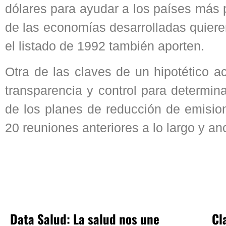
dólares para ayudar a los países más 
de las economías desarrolladas quiere
el listado de 1992 también aporten.
Otra de las claves de un hipotético 
transparencia y control para determin
de los planes de reducción de emisio
20 reuniones anteriores a lo largo y 
Data Salud: La salud nos une
Cl