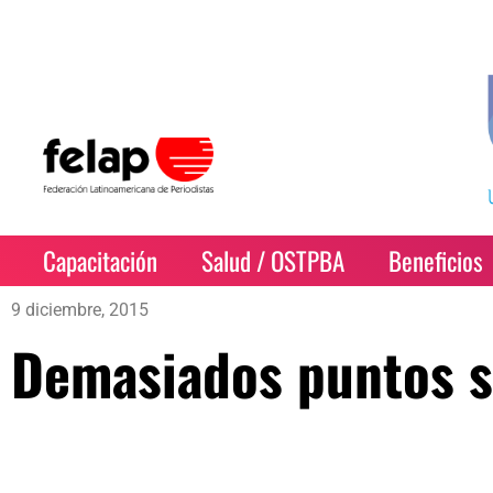
Capacitación
Salud / OSTPBA
Beneficios
9 diciembre, 2015
Demasiados puntos s