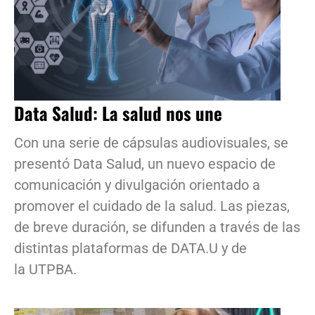
Data Salud: La salud nos une
Con una serie de cápsulas audiovisuales, se
presentó Data Salud, un nuevo espacio de
comunicación y divulgación orientado a
promover el cuidado de la salud. Las piezas,
de breve duración, se difunden a través de las
distintas plataformas de DATA.U y de
la UTPBA.