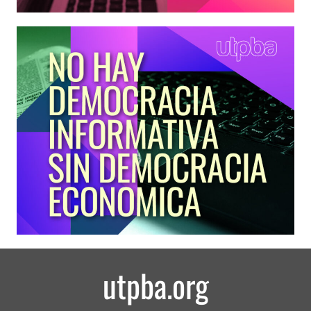
utpba.org