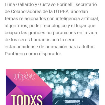
Luna Gallardo y Gustavo Borinelli, secretario
de Colaboradores de la UTPBA, abordan
temas relacionados con inteligencia artificial,
algoritmos, poder tecnológico y el lugar que
ocupan las grandes corporaciones en la vida
de los seres humanos con la serie
estadounidense de animación para adultos
Pantheon como disparador.