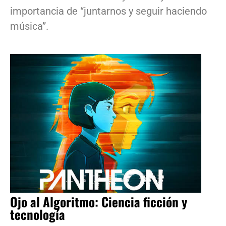
importancia de “juntarnos y seguir haciendo
música”.
Ojo al Algoritmo: Ciencia ficción y
tecnología