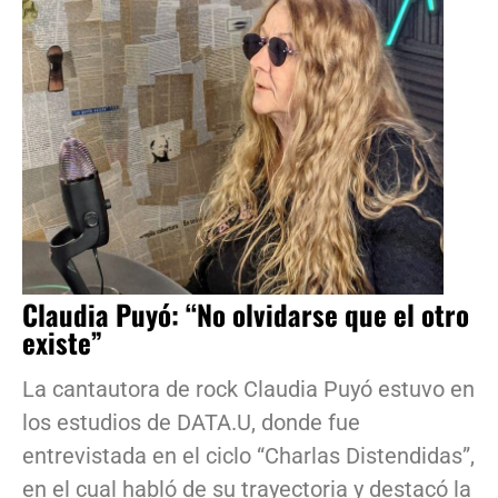
Claudia Puyó: “No olvidarse que el otro
existe”
La cantautora de rock Claudia Puyó estuvo en
los estudios de DATA.U, donde fue
entrevistada en el ciclo “Charlas Distendidas”,
en el cual habló de su trayectoria y destacó la