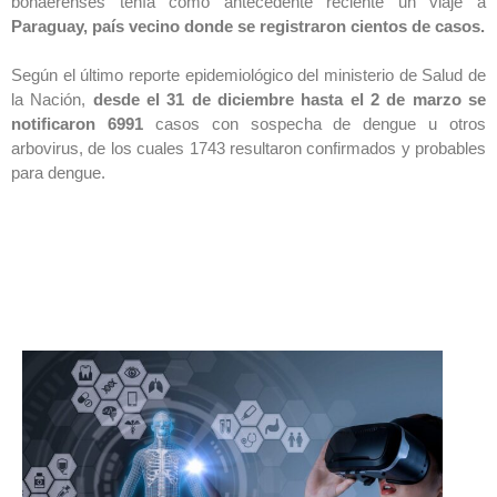
bonaerenses tenía como antecedente reciente un viaje a
Paraguay, país vecino donde se registraron cientos de casos.
Según el último reporte epidemiológico del ministerio de Salud de
la Nación,
desde el 31 de diciembre hasta el 2 de marzo se
notificaron 6991
casos con sospecha de dengue u otros
arbovirus, de los cuales 1743 resultaron confirmados y probables
para dengue.