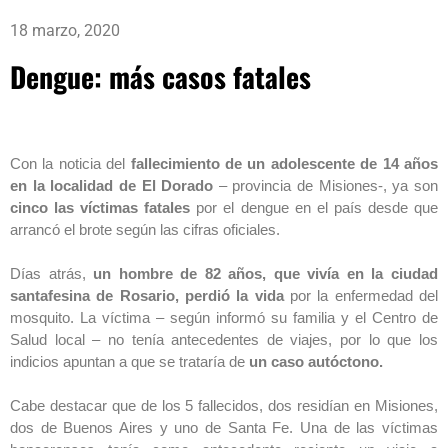
18 marzo, 2020
Dengue: más casos fatales
Con la noticia del
fallecimiento de un adolescente de 14 años
en la localidad de El Dorado
– provincia de Misiones-, ya son
cinco las víctimas fatales
por el dengue en el país desde que
arrancó el brote según las cifras oficiales.
Días atrás,
un hombre de 82 años, que vivía en la ciudad
santafesina de Rosario, perdió la vida
por la enfermedad del
mosquito. La víctima – según informó su familia y el Centro de
Salud local – no tenía antecedentes de viajes, por lo que los
indicios apuntan a que se trataría de
un caso autóctono.
Cabe destacar que de los 5 fallecidos, dos residían en Misiones,
dos de Buenos Aires y uno de Santa Fe. Una de las víctimas