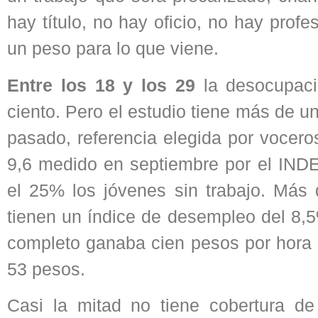
hay título, no hay oficio, no hay prof
un peso para lo que viene.
Entre los 18 y los 29
la desocupaci
ciento. Pero el estudio tiene más de u
pasado, referencia elegida por vocero
9,6 medido en septiembre por el IND
el 25% los jóvenes sin trabajo. Más
tienen un índice de desempleo del 8,5
completo ganaba cien pesos por hora 
53 pesos.
Casi la mitad no tiene cobertura d