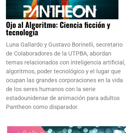
Ojo al Algoritmo: Ciencia ficción y
tecnología
Luna Gallardo y Gustavo Borinelli, secretario
de Colaboradores de la UTPBA, abordan
temas relacionados con inteligencia artificial,
algoritmos, poder tecnológico y el lugar que
ocupan las grandes corporaciones en la vida
de los seres humanos con la serie
estadounidense de animación para adultos
Pantheon como disparador.