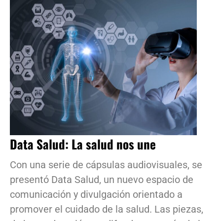
Data Salud: La salud nos une
Con una serie de cápsulas audiovisuales, se
presentó Data Salud, un nuevo espacio de
comunicación y divulgación orientado a
promover el cuidado de la salud. Las piezas,