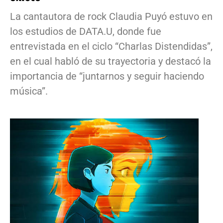
La cantautora de rock Claudia Puyó estuvo en
los estudios de DATA.U, donde fue
entrevistada en el ciclo “Charlas Distendidas”,
en el cual habló de su trayectoria y destacó la
importancia de “juntarnos y seguir haciendo
música”.