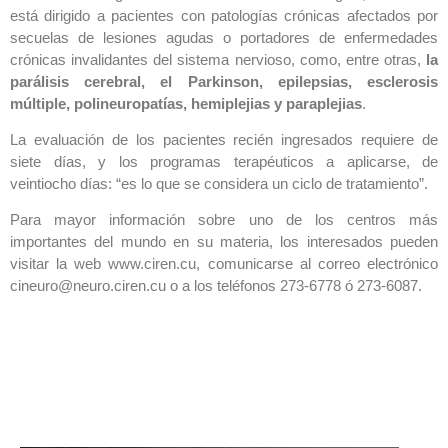
está dirigido a pacientes con patologías crónicas afectados por
secuelas de lesiones agudas o portadores de enfermedades
crónicas invalidantes del sistema nervioso, como, entre otras,
la
parálisis cerebral, el Parkinson, epilepsias, esclerosis
múltiple, polineuropatías, hemiplejias y paraplejias
.
La evaluación de los pacientes recién ingresados requiere de
siete días, y los programas terapéuticos a aplicarse, de
veintiocho días: “es lo que se considera un ciclo de tratamiento”.
Para mayor información sobre uno de los centros más
importantes del mundo en su materia, los interesados pueden
visitar la web www.ciren.cu, comunicarse al correo electrónico
cineuro@neuro.ciren.cu o a los teléfonos 273-6778 ó 273-6087.