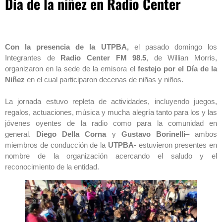
Día de la niñez en Radio Center
Con la presencia de la UTPBA,
el pasado domingo los
Integrantes de
Radio Center FM 98.5
, de Willian Morris,
organizaron en la sede de la emisora el
festejo por el Día de la
Niñez
en el cual participaron decenas de niñas y niños.
La jornada estuvo repleta de actividades, incluyendo juegos,
regalos, actuaciones, música y mucha alegría tanto para los y las
jóvenes oyentes de la radio como para la comunidad en
general.
Diego Della Corna
y
Gustavo Borinelli
– ambos
miembros de conducción de la
UTPBA-
estuvieron presentes en
nombre de la organización acercando el saludo y el
reconocimiento de la entidad.