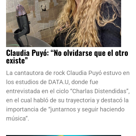
Claudia Puyó: “No olvidarse que el otro
existe”
La cantautora de rock Claudia Puyó estuvo en
los estudios de DATA.U, donde fue
entrevistada en el ciclo “Charlas Distendidas”,
en el cual habló de su trayectoria y destacó la
importancia de “juntarnos y seguir haciendo
música”.