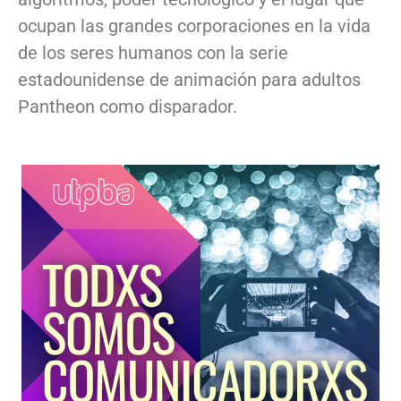
ocupan las grandes corporaciones en la vida
de los seres humanos con la serie
estadounidense de animación para adultos
Pantheon como disparador.