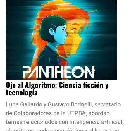
Ojo al Algoritmo: Ciencia ficción y
tecnología
Luna Gallardo y Gustavo Borinelli, secretario
de Colaboradores de la UTPBA, abordan
temas relacionados con inteligencia artificial,
algoritmos, poder tecnológico y el lugar que