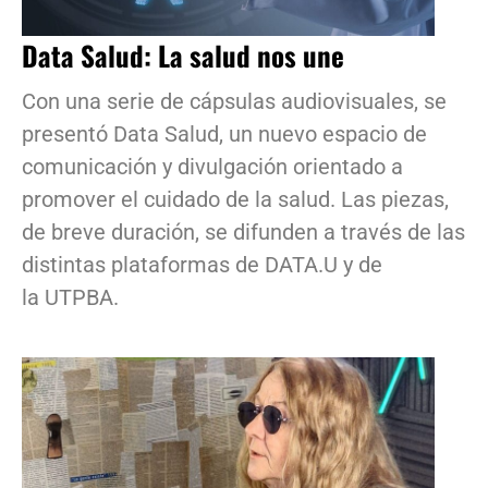
Data Salud: La salud nos une
Con una serie de cápsulas audiovisuales, se
presentó Data Salud, un nuevo espacio de
comunicación y divulgación orientado a
promover el cuidado de la salud. Las piezas,
de breve duración, se difunden a través de las
distintas plataformas de DATA.U y de
la UTPBA.