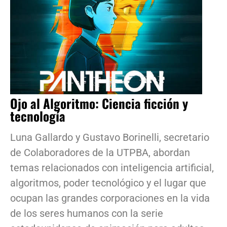
Ojo al Algoritmo: Ciencia ficción y
tecnología
Luna Gallardo y Gustavo Borinelli, secretario
de Colaboradores de la UTPBA, abordan
temas relacionados con inteligencia artificial,
algoritmos, poder tecnológico y el lugar que
ocupan las grandes corporaciones en la vida
de los seres humanos con la serie