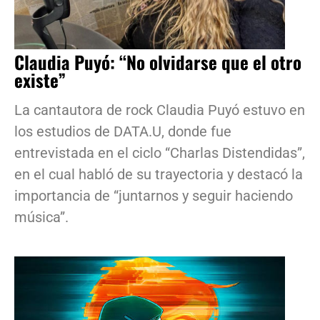
Claudia Puyó: “No olvidarse que el otro
existe”
La cantautora de rock Claudia Puyó estuvo en
los estudios de DATA.U, donde fue
entrevistada en el ciclo “Charlas Distendidas”,
en el cual habló de su trayectoria y destacó la
importancia de “juntarnos y seguir haciendo
música”.