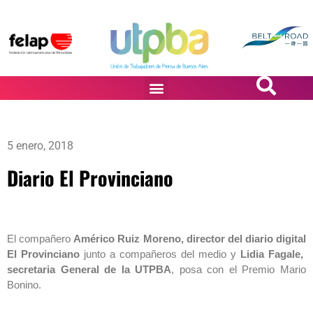
PASiÓN DE DiBUJANTES
5 enero, 2018
Diario El Provinciano
El compañero
Américo Ruiz Moreno, director del diario digital
El Provinciano
junto a compañeros del medio y
Lidia Fagale,
secretaria General de la UTPBA
, posa con el Premio Mario
Bonino.