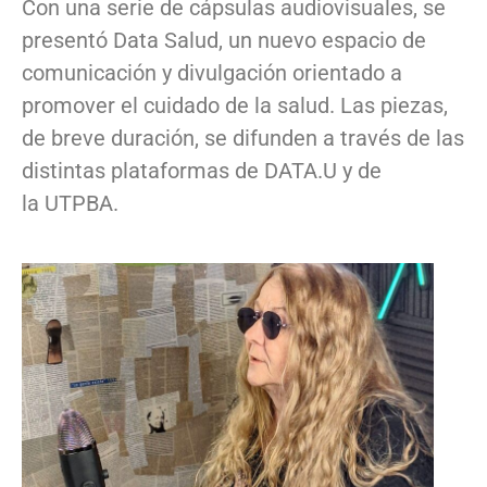
Con una serie de cápsulas audiovisuales, se
presentó Data Salud, un nuevo espacio de
comunicación y divulgación orientado a
promover el cuidado de la salud. Las piezas,
de breve duración, se difunden a través de las
distintas plataformas de DATA.U y de
la UTPBA.