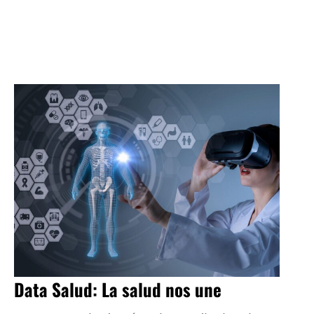
Data Salud: La salud nos une