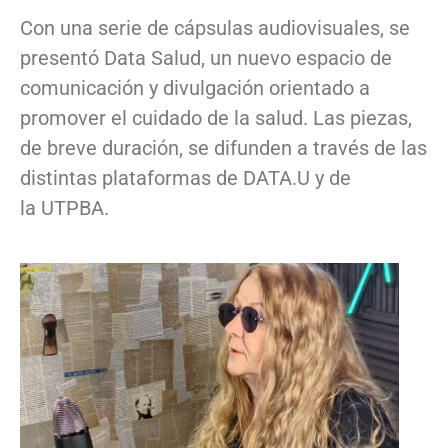
Con una serie de cápsulas audiovisuales, se
presentó Data Salud, un nuevo espacio de
comunicación y divulgación orientado a
promover el cuidado de la salud. Las piezas,
de breve duración, se difunden a través de las
distintas plataformas de DATA.U y de
la UTPBA.