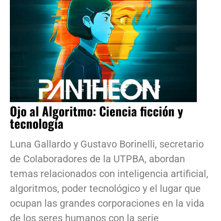
Ojo al Algoritmo: Ciencia ficción y
tecnología
Luna Gallardo y Gustavo Borinelli, secretario
de Colaboradores de la UTPBA, abordan
temas relacionados con inteligencia artificial,
algoritmos, poder tecnológico y el lugar que
ocupan las grandes corporaciones en la vida
de los seres humanos con la serie