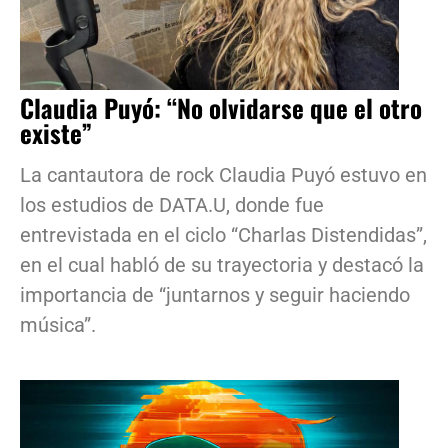
Claudia Puyó: “No olvidarse que el otro
existe”
La cantautora de rock Claudia Puyó estuvo en
los estudios de DATA.U, donde fue
entrevistada en el ciclo “Charlas Distendidas”,
en el cual habló de su trayectoria y destacó la
importancia de “juntarnos y seguir haciendo
música”.