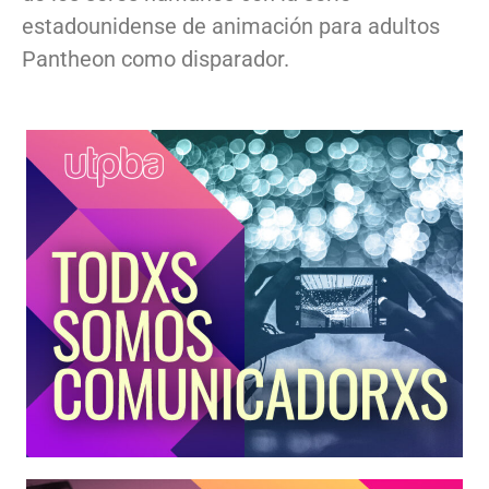
estadounidense de animación para adultos
Pantheon como disparador.