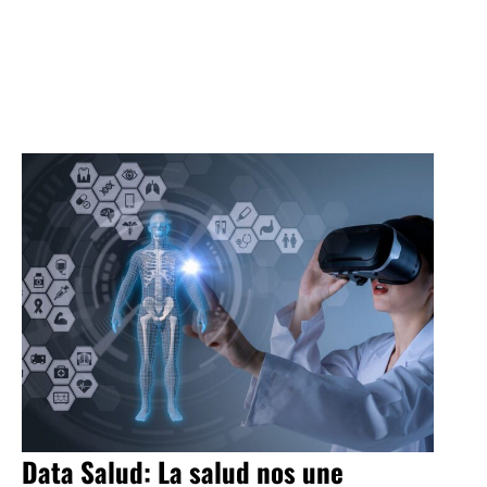
Data Salud: La salud nos une