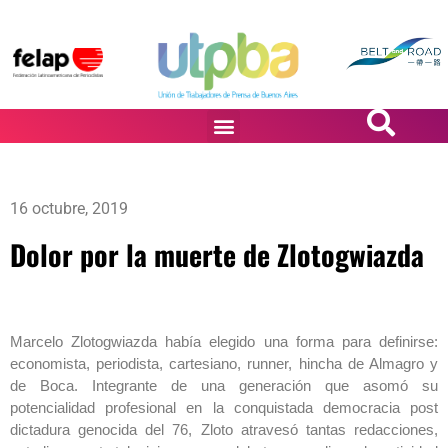
PASiÓN DE DiBUJANTES
16 octubre, 2019
Dolor por la muerte de Zlotogwiazda
Marcelo Zlotogwiazda había elegido una forma para definirse:
economista, periodista, cartesiano, runner, hincha de Almagro y
de Boca. Integrante de una generación que asomó su
potencialidad profesional en la conquistada democracia post
dictadura genocida del 76, Zloto atravesó tantas redacciones,