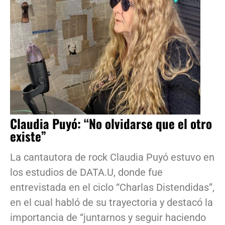
Claudia Puyó: “No olvidarse que el otro
existe”
La cantautora de rock Claudia Puyó estuvo en
los estudios de DATA.U, donde fue
entrevistada en el ciclo “Charlas Distendidas”,
en el cual habló de su trayectoria y destacó la
importancia de “juntarnos y seguir haciendo