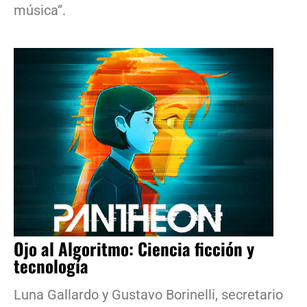
música”.
Ojo al Algoritmo: Ciencia ficción y
tecnología
Luna Gallardo y Gustavo Borinelli, secretario