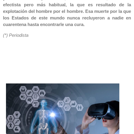
efectista pero más habitual, la que es resultado de la
explotación del hombre por el hombre. Esa muerte por la que
los Estados de este mundo nunca recluyeron a nadie en
cuarentena hasta encontrarle una cura.
(*) Periodista