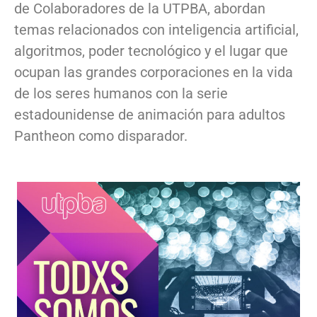
de Colaboradores de la UTPBA, abordan
temas relacionados con inteligencia artificial,
algoritmos, poder tecnológico y el lugar que
ocupan las grandes corporaciones en la vida
de los seres humanos con la serie
estadounidense de animación para adultos
Pantheon como disparador.