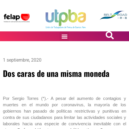
PASiÓN DE DiBUJANTES
1 septiembre, 2020
Dos caras de una misma moneda
Por Sergio Torres (*).- A pesar del aumento de contagios y
muertes en el mundo por coronavirus, la mayoría de los
gobiernos han pasado de políticas restrictivas y punitivas en
contra de sus ciudadanos para limitar las actividades sociales y
laborales hacia una especie de convivencia inevitable con el