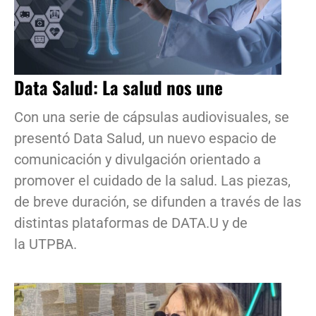
Data Salud: La salud nos une
Con una serie de cápsulas audiovisuales, se
presentó Data Salud, un nuevo espacio de
comunicación y divulgación orientado a
promover el cuidado de la salud. Las piezas,
de breve duración, se difunden a través de las
distintas plataformas de DATA.U y de
la UTPBA.