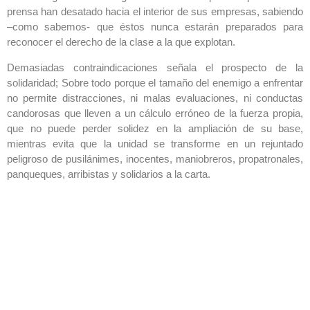
prensa han desatado hacia el interior de sus empresas, sabiendo
–como sabemos- que éstos nunca estarán preparados para
reconocer el derecho de la clase a la que explotan.
Demasiadas contraindicaciones señala el prospecto de la
solidaridad; Sobre todo porque el tamaño del enemigo a enfrentar
no permite distracciones, ni malas evaluaciones, ni conductas
candorosas que lleven a un cálculo erróneo de la fuerza propia,
que no puede perder solidez en la ampliación de su base,
mientras evita que la unidad se transforme en un rejuntado
peligroso de pusilánimes, inocentes, maniobreros, propatronales,
panqueques, arribistas y solidarios a la carta.