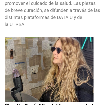
promover el cuidado de la salud. Las piezas,
de breve duración, se difunden a través de las
distintas plataformas de DATA.U y de
la UTPBA.