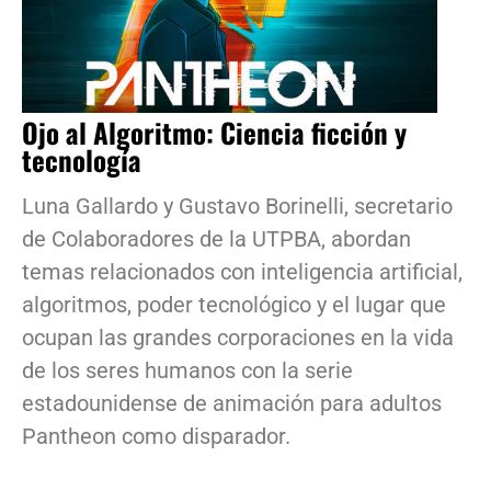
Ojo al Algoritmo: Ciencia ficción y
tecnología
Luna Gallardo y Gustavo Borinelli, secretario
de Colaboradores de la UTPBA, abordan
temas relacionados con inteligencia artificial,
algoritmos, poder tecnológico y el lugar que
ocupan las grandes corporaciones en la vida
de los seres humanos con la serie
estadounidense de animación para adultos
Pantheon como disparador.