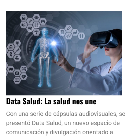
Data Salud: La salud nos une
Con una serie de cápsulas audiovisuales, se
presentó Data Salud, un nuevo espacio de
comunicación y divulgación orientado a