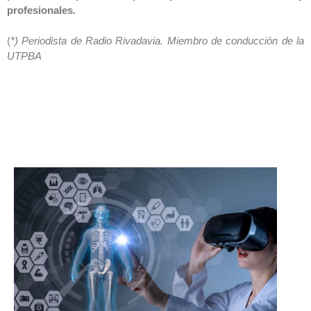
profesionales.
(
*) Periodista de Radio Rivadavia. Miembro de conducción de la
UTPBA