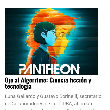
Ojo al Algoritmo: Ciencia ficción y
tecnología
Luna Gallardo y Gustavo Borinelli, secretario
de Colaboradores de la UTPBA, abordan