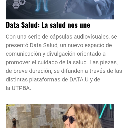
Data Salud: La salud nos une
Con una serie de cápsulas audiovisuales, se
presentó Data Salud, un nuevo espacio de
comunicación y divulgación orientado a
promover el cuidado de la salud. Las piezas,
de breve duración, se difunden a través de las
distintas plataformas de DATA.U y de
la UTPBA.