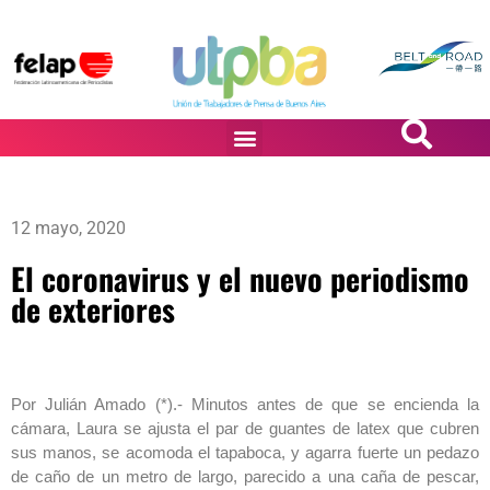
PASiÓN DE DiBUJANTES
12 mayo, 2020
El coronavirus y el nuevo periodismo
de exteriores
Por Julián Amado (*).- Minutos antes de que se encienda la
cámara, Laura se ajusta el par de guantes de latex que cubren
sus manos, se acomoda el tapaboca, y agarra fuerte un pedazo
de caño de un metro de largo, parecido a una caña de pescar,