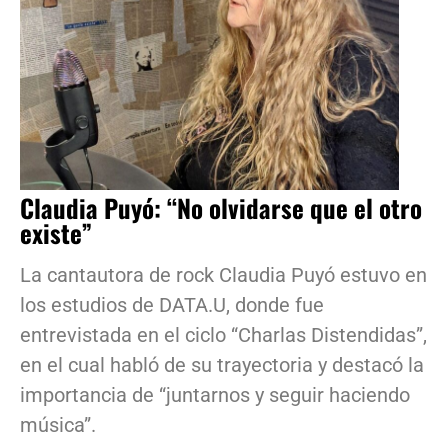
Claudia Puyó: “No olvidarse que el otro
existe”
La cantautora de rock Claudia Puyó estuvo en
los estudios de DATA.U, donde fue
entrevistada en el ciclo “Charlas Distendidas”,
en el cual habló de su trayectoria y destacó la
importancia de “juntarnos y seguir haciendo
música”.