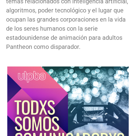
temas relacionados con inteligencia artificial,
algoritmos, poder tecnológico y el lugar que
ocupan las grandes corporaciones en la vida
de los seres humanos con la serie
estadounidense de animación para adultos
Pantheon como disparador.