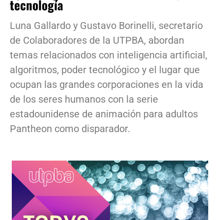
tecnología
Luna Gallardo y Gustavo Borinelli, secretario
de Colaboradores de la UTPBA, abordan
temas relacionados con inteligencia artificial,
algoritmos, poder tecnológico y el lugar que
ocupan las grandes corporaciones en la vida
de los seres humanos con la serie
estadounidense de animación para adultos
Pantheon como disparador.