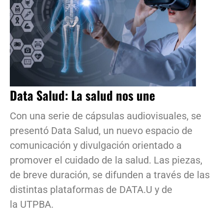
Data Salud: La salud nos une
Con una serie de cápsulas audiovisuales, se
presentó Data Salud, un nuevo espacio de
comunicación y divulgación orientado a
promover el cuidado de la salud. Las piezas,
de breve duración, se difunden a través de las
distintas plataformas de DATA.U y de
la UTPBA.