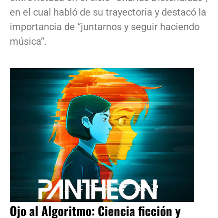
en el cual habló de su trayectoria y destacó la
importancia de “juntarnos y seguir haciendo
música”.
Ojo al Algoritmo: Ciencia ficción y