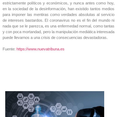
estrictamente políticos y económicos, y nunca antes como hoy,
en la sociedad de la desinformación, han existido tantos medios
para imponer las mentiras como verdades absolutas al servicio
de intereses bastardos. El coronavirus no es el fin del mundo ni
nada que se le parezca, es una enfermedad normal, como tantas
y con poca mortandad, pero la manipulación mediática interesada
puede llevarnos a una crisis de consecuencias devastadoras.
Fuente:
https://www.nuevatribuna.es