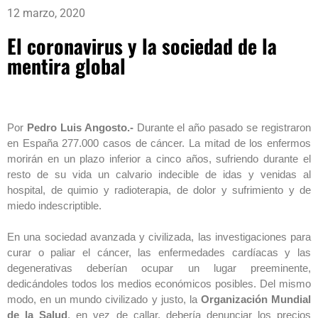
12 marzo, 2020
El coronavirus y la sociedad de la
mentira global
Por
Pedro Luis Angosto.-
Durante el año pasado se registraron
en España 277.000 casos de cáncer. La mitad de los enfermos
morirán en un plazo inferior a cinco años, sufriendo durante el
resto de su vida un calvario indecible de idas y venidas al
hospital, de quimio y radioterapia, de dolor y sufrimiento y de
miedo indescriptible.
En una sociedad avanzada y civilizada, las investigaciones para
curar o paliar el cáncer, las enfermedades cardíacas y las
degenerativas deberían ocupar un lugar preeminente,
dedicándoles todos los medios económicos posibles. Del mismo
modo, en un mundo civilizado y justo, la
Organización Mundial
de la Salud
, en vez de callar, debería denunciar los precios