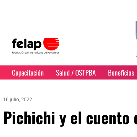
Capacitación
Salud / OSTPBA
Beneficios
16 julio, 2022
Pichichi y el cuento 