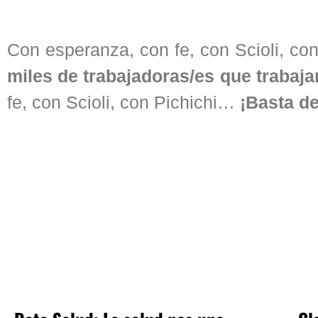
Con esperanza, con fe, con Scioli, con
miles de trabajadoras/es que trabaja
fe, con Scioli, con Pichichi…
¡Basta de