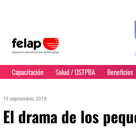
Capacitación
Salud / OSTPBA
Beneficios
19 septiembre, 2018
El drama de los peq