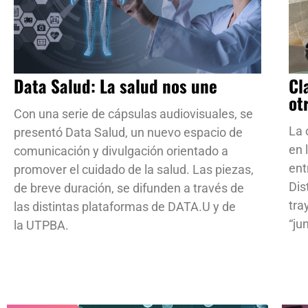
Data Salud: La salud nos une
Cl
ot
Con una serie de cápsulas audiovisuales, se
La 
presentó Data Salud, un nuevo espacio de
en 
comunicación y divulgación orientado a
ent
promover el cuidado de la salud. Las piezas,
Dis
de breve duración, se difunden a través de
tra
las distintas plataformas de DATA.U y de
“ju
la UTPBA.