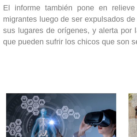
El informe también pone en relieve
migrantes luego de ser expulsados de 
sus lugares de orígenes, y alerta por 
que pueden sufrir los chicos que son s