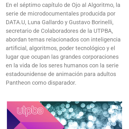
En el séptimo capítulo de Ojo al Algoritmo, la
serie de microdocumentales producida por
DATA.U, Luna Gallardo y Gustavo Borinelli,
secretario de Colaboradores de la UTPBA,
abordan temas relacionados con inteligencia
artificial, algoritmos, poder tecnológico y el
lugar que ocupan las grandes corporaciones
en la vida de los seres humanos con la serie
estadounidense de animación para adultos
Pantheon como disparador.