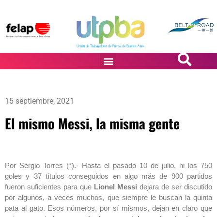
PASiÓN DE DiBUJANTES
15 septiembre, 2021
El mismo Messi, la misma gente
Por Sergio Torres (*).- Hasta el pasado 10 de julio, ni los 750
goles y 37 títulos conseguidos en algo más de 900 partidos
fueron suficientes para que
Lionel Messi
dejara de ser discutido
por algunos, a veces muchos, que siempre le buscan la quinta
pata al gato. Esos números, por sí mismos, dejan en claro que