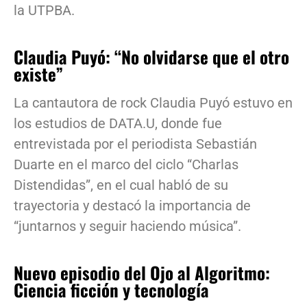
la UTPBA.
Claudia Puyó: “No olvidarse que el otro
existe”
La cantautora de rock Claudia Puyó estuvo en
los estudios de DATA.U, donde fue
entrevistada por el periodista Sebastián
Duarte en el marco del ciclo “Charlas
Distendidas”, en el cual habló de su
trayectoria y destacó la importancia de
“juntarnos y seguir haciendo música”.
Nuevo episodio del Ojo al Algoritmo:
Ciencia ficción y tecnología