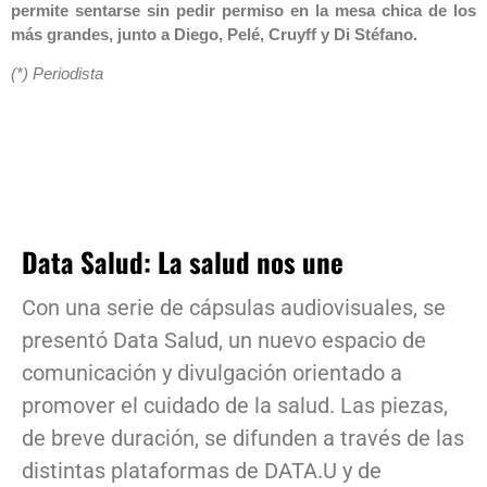
permite sentarse sin pedir permiso en la mesa chica de los
más grandes, junto a Diego, Pelé, Cruyff y Di Stéfano.
(*) Periodista
Data Salud: La salud nos une
Con una serie de cápsulas audiovisuales, se
presentó Data Salud, un nuevo espacio de
comunicación y divulgación orientado a
promover el cuidado de la salud. Las piezas,
de breve duración, se difunden a través de las
distintas plataformas de DATA.U y de