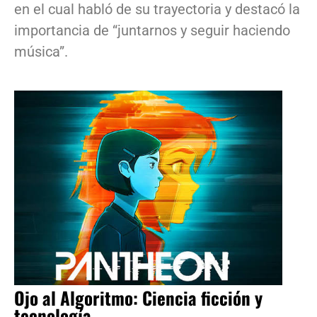
en el cual habló de su trayectoria y destacó la
importancia de “juntarnos y seguir haciendo
música”.
Ojo al Algoritmo: Ciencia ficción y
tecnología