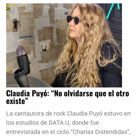
Claudia Puyó: “No olvidarse que el otro
existe”
La cantautora de rock Claudia Puyó estuvo en
los estudios de DATA.U, donde fue
entrevistada en el ciclo “Charlas Distendidas”,