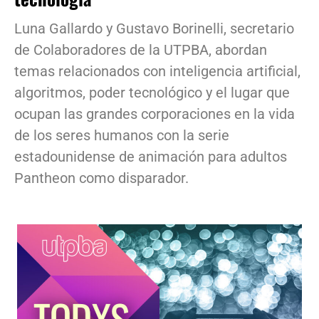
Luna Gallardo y Gustavo Borinelli, secretario
de Colaboradores de la UTPBA, abordan
temas relacionados con inteligencia artificial,
algoritmos, poder tecnológico y el lugar que
ocupan las grandes corporaciones en la vida
de los seres humanos con la serie
estadounidense de animación para adultos
Pantheon como disparador.