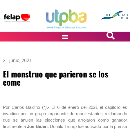
PASiÓN DE DiBUJANTES
21 junio, 2021
El monstruo que parieron se los
come
Por Carlos Baldino (*).- El 6 de enero del 2021 el capitolio es
invadido por un grupo importante de manifestantes reclamando
que se anulen las elecciones que arrojaron como ganador
finalmente a
Joe Biden
. Donald Trump fue acusado por la prensa