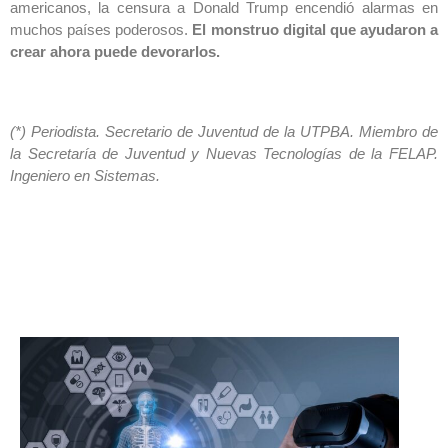
americanos, la censura a Donald Trump encendió alarmas en
muchos países poderosos.
El monstruo digital que ayudaron a
crear ahora puede devorarlos.
(*) Periodista. Secretario de Juventud de la UTPBA. Miembro de
la Secretaría de Juventud y Nuevas Tecnologías de la FELAP.
Ingeniero en Sistemas.