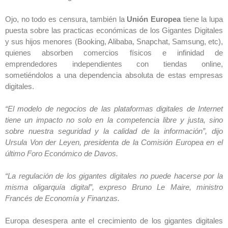
Ojo, no todo es censura, también la
Unión Europea
tiene la lupa
puesta sobre las practicas económicas de los Gigantes Digitales
y sus hijos menores (Booking, Alibaba, Snapchat, Samsung, etc),
quienes absorben comercios físicos e infinidad de
emprendedores independientes con tiendas online,
sometiéndolos a una dependencia absoluta de estas empresas
digitales.
“El modelo de negocios de las plataformas digitales de Internet
tiene un impacto no solo en la competencia libre y justa, sino
sobre nuestra seguridad y la calidad de la información”, dijo
Ursula Von der Leyen, presidenta de la Comisión Europea en el
último Foro Económico de Davos.
“La regulación de los gigantes digitales no puede hacerse por la
misma oligarquía digital”, expreso Bruno Le Maire, ministro
Francés de Economía y Finanzas.
Europa desespera ante el crecimiento de los gigantes digitales