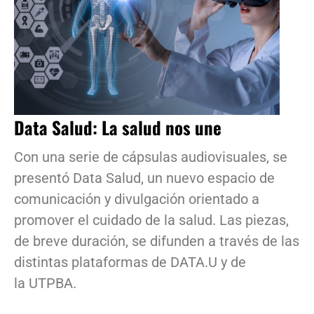
Data Salud: La salud nos une
Con una serie de cápsulas audiovisuales, se
presentó Data Salud, un nuevo espacio de
comunicación y divulgación orientado a
promover el cuidado de la salud. Las piezas,
de breve duración, se difunden a través de las
distintas plataformas de DATA.U y de
la UTPBA.