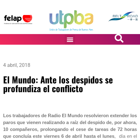
PASiÓN DE DiBUJANTES
4 abril, 2018
El Mundo: Ante los despidos se
profundiza el conflicto
Los trabajadores de Radio El Mundo resolvieron extender los
paros que vienen realizando a raíz del despido de, por ahora,
10 compañeros, prolongando el cese de tareas de 72 horas
que concluía este viernes 6 de abril hasta el lunes
, día en el