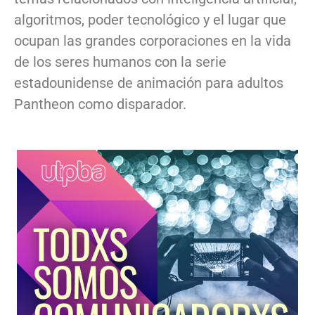
algoritmos, poder tecnológico y el lugar que
ocupan las grandes corporaciones en la vida
de los seres humanos con la serie
estadounidense de animación para adultos
Pantheon como disparador.