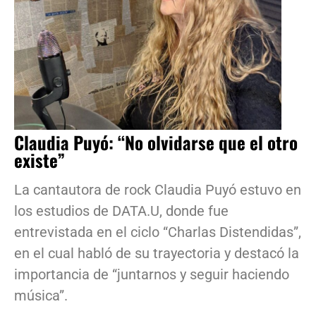
Claudia Puyó: “No olvidarse que el otro
existe”
La cantautora de rock Claudia Puyó estuvo en
los estudios de DATA.U, donde fue
entrevistada en el ciclo “Charlas Distendidas”,
en el cual habló de su trayectoria y destacó la
importancia de “juntarnos y seguir haciendo
música”.