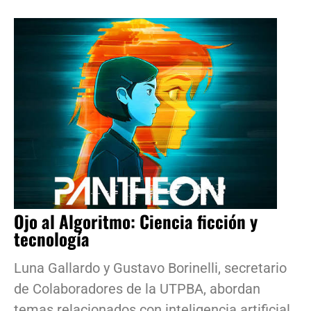
Ojo al Algoritmo: Ciencia ficción y
tecnología
Luna Gallardo y Gustavo Borinelli, secretario
de Colaboradores de la UTPBA, abordan
temas relacionados con inteligencia artificial,