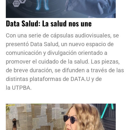
Data Salud: La salud nos une
Con una serie de cápsulas audiovisuales, se
presentó Data Salud, un nuevo espacio de
comunicación y divulgación orientado a
promover el cuidado de la salud. Las piezas,
de breve duración, se difunden a través de las
distintas plataformas de DATA.U y de
la UTPBA.