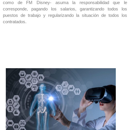
como de FM Disney- asuma la responsabilidad que le
corresponde, pagando los salarios, garantizando todos los
puestos de trabajo y regularizando la situación de todos los
contratados.