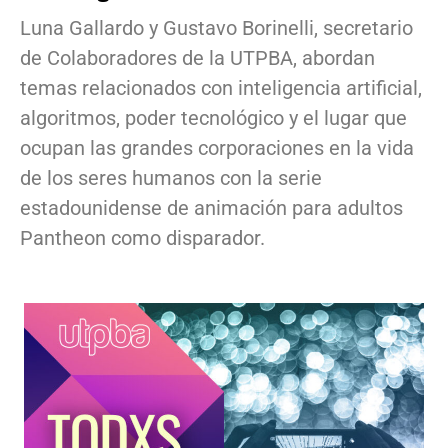
Luna Gallardo y Gustavo Borinelli, secretario
de Colaboradores de la UTPBA, abordan
temas relacionados con inteligencia artificial,
algoritmos, poder tecnológico y el lugar que
ocupan las grandes corporaciones en la vida
de los seres humanos con la serie
estadounidense de animación para adultos
Pantheon como disparador.