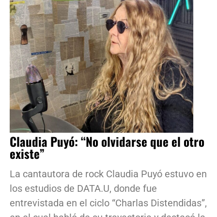
Claudia Puyó: “No olvidarse que el otro
existe”
La cantautora de rock Claudia Puyó estuvo en
los estudios de DATA.U, donde fue
entrevistada en el ciclo “Charlas Distendidas”,