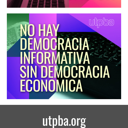
utpba.org