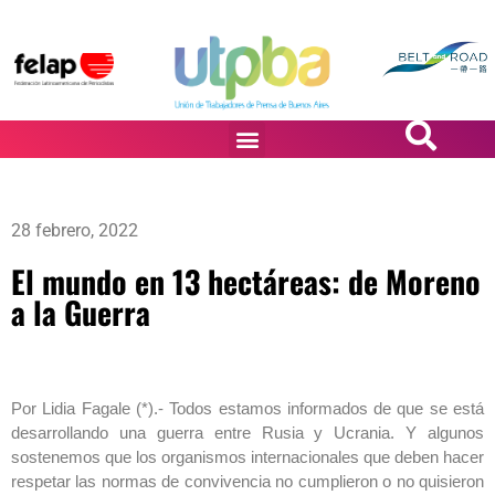
PASiÓN DE DiBUJANTES
28 febrero, 2022
El mundo en 13 hectáreas: de Moreno
a la Guerra
Por Lidia Fagale (*).- Todos estamos informados de que se está
desarrollando una guerra entre Rusia y Ucrania. Y algunos
sostenemos que los organismos internacionales que deben hacer
respetar las normas de convivencia no cumplieron o no quisieron