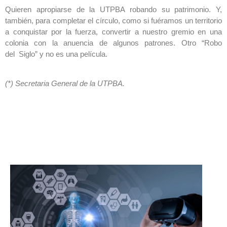
Quieren apropiarse de la UTPBA robando su patrimonio. Y,
también, para completar el círculo, como si fuéramos un territorio
a conquistar por la fuerza, convertir a nuestro gremio en una
colonia con la anuencia de algunos patrones. Otro “Robo
del Siglo” y no es una película.
(*) Secretaria General de la UTPBA.