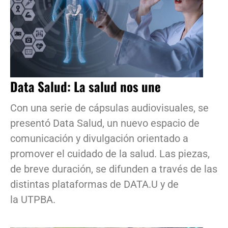
Data Salud: La salud nos une
Con una serie de cápsulas audiovisuales, se
presentó Data Salud, un nuevo espacio de
comunicación y divulgación orientado a
promover el cuidado de la salud. Las piezas,
de breve duración, se difunden a través de las
distintas plataformas de DATA.U y de
la UTPBA.