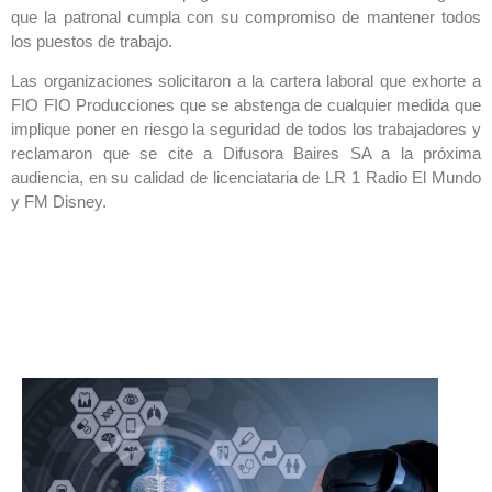
que la patronal cumpla con su compromiso de mantener todos
los puestos de trabajo.
Las organizaciones solicitaron a la cartera laboral que exhorte a
FIO FIO Producciones que se abstenga de cualquier medida que
implique poner en riesgo la seguridad de todos los trabajadores y
reclamaron que se cite a Difusora Baires SA a la próxima
audiencia, en su calidad de licenciataria de LR 1 Radio El Mundo
y FM Disney.