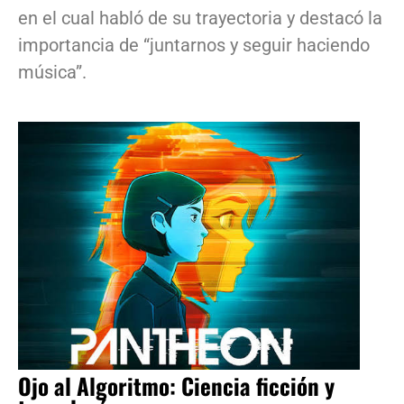
en el cual habló de su trayectoria y destacó la
importancia de “juntarnos y seguir haciendo
música”.
Ojo al Algoritmo: Ciencia ficción y