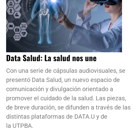
Data Salud: La salud nos une
Con una serie de cápsulas audiovisuales, se
presentó Data Salud, un nuevo espacio de
comunicación y divulgación orientado a
promover el cuidado de la salud. Las piezas,
de breve duración, se difunden a través de las
distintas plataformas de DATA.U y de
la UTPBA.