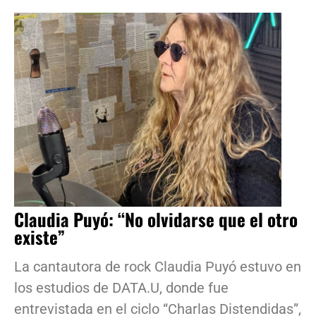
Claudia Puyó: “No olvidarse que el otro
existe”
La cantautora de rock Claudia Puyó estuvo en
los estudios de DATA.U, donde fue
entrevistada en el ciclo “Charlas Distendidas”,