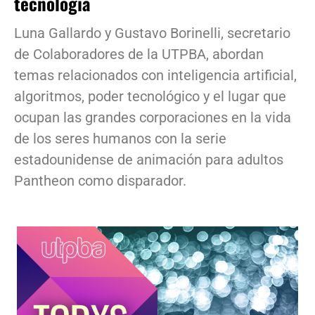
tecnología
Luna Gallardo y Gustavo Borinelli, secretario
de Colaboradores de la UTPBA, abordan
temas relacionados con inteligencia artificial,
algoritmos, poder tecnológico y el lugar que
ocupan las grandes corporaciones en la vida
de los seres humanos con la serie
estadounidense de animación para adultos
Pantheon como disparador.