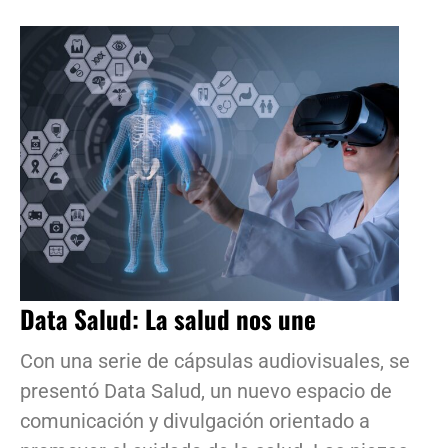
Data Salud: La salud nos une
Con una serie de cápsulas audiovisuales, se
presentó Data Salud, un nuevo espacio de
comunicación y divulgación orientado a