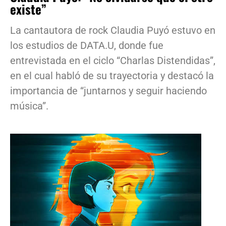
existe”
La cantautora de rock Claudia Puyó estuvo en
los estudios de DATA.U, donde fue
entrevistada en el ciclo “Charlas Distendidas”,
en el cual habló de su trayectoria y destacó la
importancia de “juntarnos y seguir haciendo
música”.