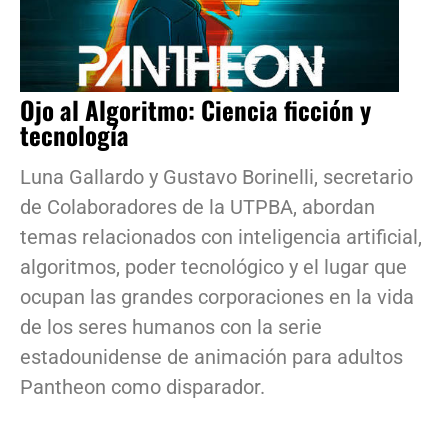
Ojo al Algoritmo: Ciencia ficción y
tecnología
Luna Gallardo y Gustavo Borinelli, secretario
de Colaboradores de la UTPBA, abordan
temas relacionados con inteligencia artificial,
algoritmos, poder tecnológico y el lugar que
ocupan las grandes corporaciones en la vida
de los seres humanos con la serie
estadounidense de animación para adultos
Pantheon como disparador.