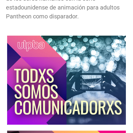
estadounidense de animación para adultos
Pantheon como disparador.