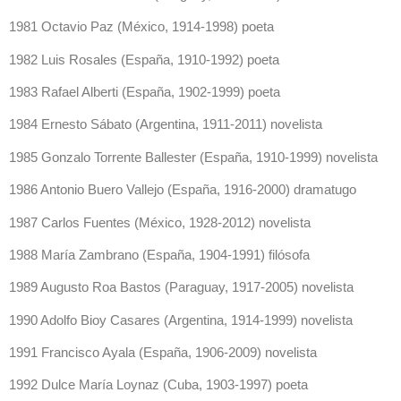
1981 Octavio Paz (México, 1914-1998) poeta
1982 Luis Rosales (España, 1910-1992) poeta
1983 Rafael Alberti (España, 1902-1999) poeta
1984 Ernesto Sábato (Argentina, 1911-2011) novelista
1985 Gonzalo Torrente Ballester (España, 1910-1999) novelista
1986 Antonio Buero Vallejo (España, 1916-2000) dramatugo
1987 Carlos Fuentes (México, 1928-2012) novelista
1988 María Zambrano (España, 1904-1991) filósofa
1989 Augusto Roa Bastos (Paraguay, 1917-2005) novelista
1990 Adolfo Bioy Casares (Argentina, 1914-1999) novelista
1991 Francisco Ayala (España, 1906-2009) novelista
1992 Dulce María Loynaz (Cuba, 1903-1997) poeta