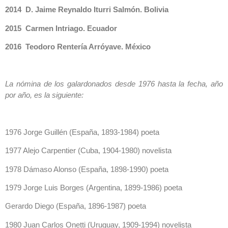
2014 D. Jaime Reynaldo Iturri Salmón. Bolivia
2015 Carmen Intriago. Ecuador
2016 Teodoro Rentería Arróyave. México
La nómina de los galardonados desde 1976 hasta la fecha, año
por año, es la siguiente:
1976 Jorge Guillén (España, 1893-1984) poeta
1977 Alejo Carpentier (Cuba, 1904-1980) novelista
1978 Dámaso Alonso (España, 1898-1990) poeta
1979 Jorge Luis Borges (Argentina, 1899-1986) poeta
Gerardo Diego (España, 1896-1987) poeta
1980 Juan Carlos Onetti (Uruguay, 1909-1994) novelista