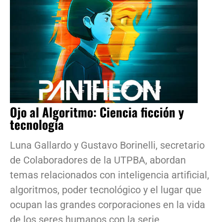
Ojo al Algoritmo: Ciencia ficción y
tecnología
Luna Gallardo y Gustavo Borinelli, secretario
de Colaboradores de la UTPBA, abordan
temas relacionados con inteligencia artificial,
algoritmos, poder tecnológico y el lugar que
ocupan las grandes corporaciones en la vida
de los seres humanos con la serie