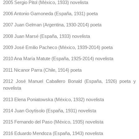
2005 Sergio Pitol (México, 1933) novelista
2006 Antonio Gamoneda (España, 1931) poeta
2007 Juan Gelman (Argentina, 1930-2014) poeta
2008 Juan Marsé (España, 1933) novelista
2009 José Emilio Pacheco (México, 1939-2014) poeta
2010 Ana María Matute (España, 1925-2014) novelista
2011 Nicanor Parra (Chile, 1914) poeta
2012 José Manuel Caballero Bonald (España, 1926) poeta y
novelista
2013 Elena Poniatowska (México, 1932) novelista
2014 Juan Goytisolo (España, 1931) novelista
2015 Fernando del Paso (México, 1935) novelista
2016 Eduardo Mendoza (España, 1943) novelista