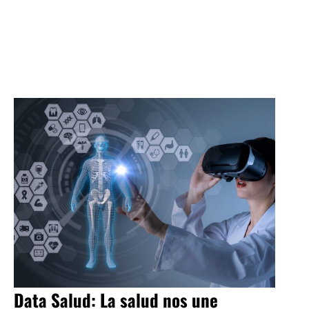
Data Salud: La salud nos une