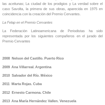
las aceitunas; La ciudad de los prodigios y La verdad sobre el
caso Savolta, la primera de sus obras, aparecida en 1975 en
coincidencia con la creación del Premio Cervantes.
La Felap en el Premio Cervantes
La Federación Latinoamericana de Periodistas ha sido
representada por los siguientes compañeros en el jurado del
Premio Cervantes
2008 Nelson del Castillo. Puerto Rico
2009 Ana Villarreal. Argentina
2010 Salvador del Río. México
2011 Marta Rojas. Cuba
2012 Ernesto Carmona. Chile
2013 Ana María Hernández Vallen. Venezuela