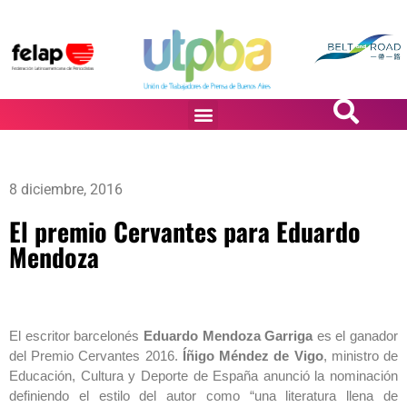
PASiÓN DE DiBUJANTES
8 diciembre, 2016
El premio Cervantes para Eduardo
Mendoza
El escritor barcelonés
Eduardo Mendoza Garriga
es el ganador
del Premio Cervantes 2016.
Íñigo Méndez de Vigo
, ministro de
Educación, Cultura y Deporte de España anunció la nominación
definiendo el estilo del autor como “una literatura llena de