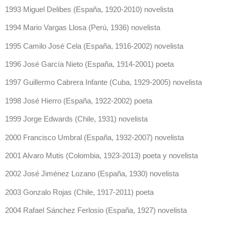
1993 Miguel Delibes (España, 1920-2010) novelista
1994 Mario Vargas Llosa (Perú, 1936) novelista
1995 Camilo José Cela (España, 1916-2002) novelista
1996 José García Nieto (España, 1914-2001) poeta
1997 Guillermo Cabrera Infante (Cuba, 1929-2005) novelista
1998 José Hierro (España, 1922-2002) poeta
1999 Jorge Edwards (Chile, 1931) novelista
2000 Francisco Umbral (España, 1932-2007) novelista
2001 Alvaro Mutis (Colombia, 1923-2013) poeta y novelista
2002 José Jiménez Lozano (España, 1930) novelista
2003 Gonzalo Rojas (Chile, 1917-2011) poeta
2004 Rafael Sánchez Ferlosio (España, 1927) novelista