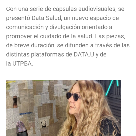
Con una serie de cápsulas audiovisuales, se
presentó Data Salud, un nuevo espacio de
comunicación y divulgación orientado a
promover el cuidado de la salud. Las piezas,
de breve duración, se difunden a través de las
distintas plataformas de DATA.U y de
la UTPBA.