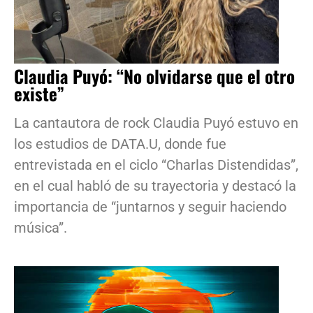
Claudia Puyó: “No olvidarse que el otro
existe”
La cantautora de rock Claudia Puyó estuvo en
los estudios de DATA.U, donde fue
entrevistada en el ciclo “Charlas Distendidas”,
en el cual habló de su trayectoria y destacó la
importancia de “juntarnos y seguir haciendo
música”.